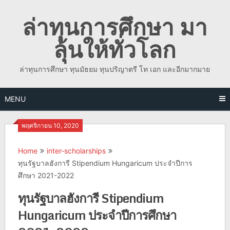
Skip
ล่าทุนการศึกษา มา
to
content
ลุ้นให้ทั่วโลก
ล่าทุนการศึกษา ทุนมัธยม ทุนปริญาตรี โท เอก และอีกมากมาย
MENU
พฤศจิกายน 10, 2020
Home
inter-scholarships
ทุนรัฐบาลฮังการี Stipendium Hungaricum ประจำปีการ
ศึกษา 2021-2022
ทุนรัฐบาลฮังการี Stipendium
Hungaricum ประจำปีการศึกษา