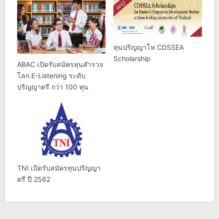
ทุนปริญญาโท CDSSEA
Scholarship
ABAC เปิดรับสมัครทุนสำรวจ
โลก E-Listening ระดับ
ปริญญาตรี กว่า 100 ทุน
TNI เปิดรับสมัครทุนปริญญา
ตรี ปี 2562