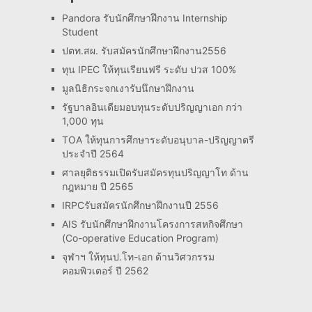
Pandora รับนักศึกษาฝึกงาน Internship
Student
ปตท.สผ. รับสมัครนักศึกษาฝึกงาน2556
ทุน IPEC ให้ทุนเรียนฟรี ระดับ ปวส 100%
มูลนิธิกระจกเงารับนึกษาฝึกงาน
รัฐบาลอินเดียมอบทุนระดับปริญญาเอก กว่า
1,000 ทุน
TOA ให้ทุนการศึกษาระดับอนุบาล-ปริญญาตรี
ประจำปี 2564
ศาลยุติธรรมเปิดรับสมัครทุนปริญญาโท ด้าน
กฎหมาย ปี 2565
IRPCรับสมัครนักศึกษาฝึกงานปี 2556
AIS รับนักศึกษาฝึกงานโครงการสหกิจศึกษา
(Co-operative Education Program)
จุฬาฯ ให้ทุนป.โท-เอก ด้านวิศวกรรม
คอมพิวเตอร์ ปี 2562