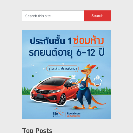
Top Posts