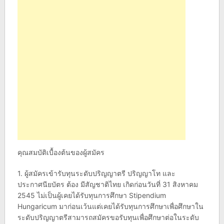
คุณสมบัติเบื้องต้นของผู้สมัคร
1. ผู้สมัครเข้ารับทุนระดับปริญญาตรี ปริญญาโท และ
ประกาศนียบัตร ต้อง มีสัญชาติไทย เกิดก่อนวันที่ 31 สิงหาคม
2545 ไม่เป็นผู้เคยได้รับทุนการศึกษา Stipendium
Hungaricum มาก่อนเว้นแต่เคยได้รับทุนการศึกษาเพื่อศึกษาใน
ระดับปริญญาตรีสามารถสมัครขอรับทุนเพื่อศึกษาต่อในระดับ