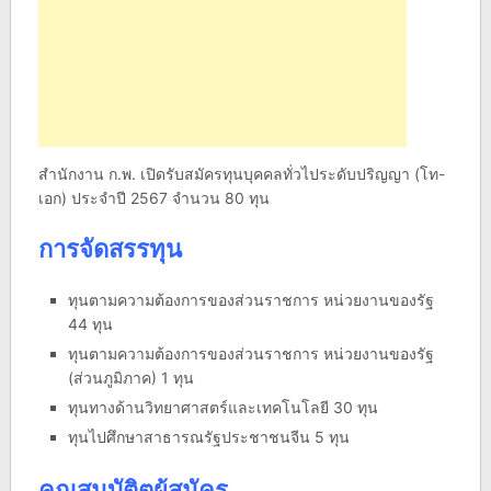
สำนักงาน ก.พ. เปิดรับสมัครทุนบุคคลทั่วไประดับปริญญา (โท-
เอก) ประจำปี 2567 จำนวน 80 ทุน
การจัดสรรทุน
ทุนตามความต้องการของส่วนราชการ หน่วยงานของรัฐ
44 ทุน
ทุนตามความต้องการของส่วนราชการ หน่วยงานของรัฐ
(ส่วนภูมิภาค) 1 ทุน
ทุนทางด้านวิทยาศาสตร์และเทคโนโลยี 30 ทุน
ทุนไปศึกษาสาธารณรัฐประชาชนจีน 5 ทุน
คุณสมบัติตผู้สมัคร