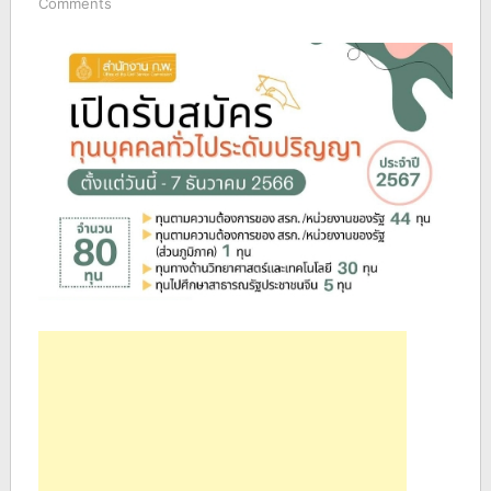
Comments