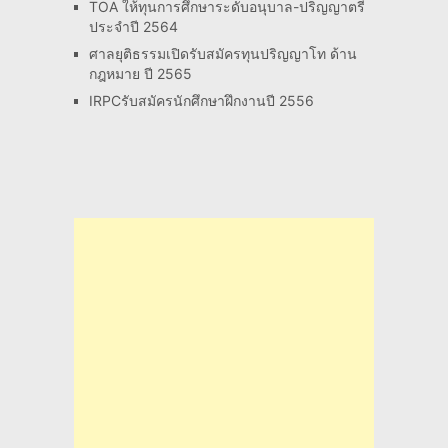
TOA ให้ทุนการศึกษาระดับอนุบาล-ปริญญาตรี
ประจำปี 2564
ศาลยุติธรรมเปิดรับสมัครทุนปริญญาโท ด้าน
กฎหมาย ปี 2565
IRPCรับสมัครนักศึกษาฝึกงานปี 2556