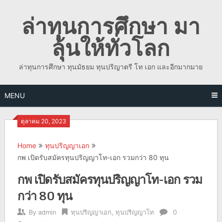
Skip
ล่าทุนการศึกษา มา
to
content
ลุ้นให้ทั่วโลก
ล่าทุนการศึกษา ทุนมัธยม ทุนปริญาตรี โท เอก และอีกมากมาย
MENU
ตุลาคม 20, 2023
Home
ทุนปริญญาเอก
กพ เปิดรับสมัครทุนปริญญาโท-เอก รวมกว่า 80 ทุน
กพ เปิดรับสมัครทุนปริญญาโท-เอก รวม
กว่า 80 ทุน
By
admin
ทุนปริญญาเอก
,
ทุนปริญญาโท
0