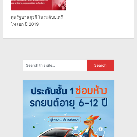
ทุนรัฐบาลตุรกี ในระดับป.ตรี
โท เอก ปี 2019