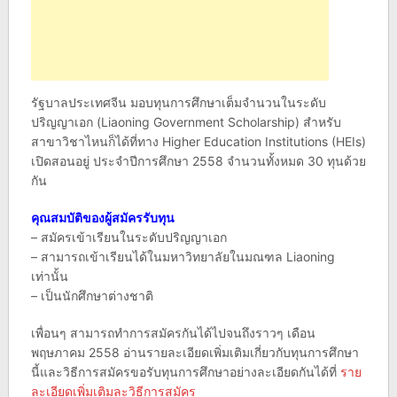
รัฐบาลประเทศจีน มอบทุนการศึกษาเต็มจำนวนในระดับ
ปริญญาเอก (Liaoning Government Scholarship) สำหรับ
สาขาวิชาไหนก็ได้ที่ทาง Higher Education Institutions (HEIs)
เปิดสอนอยู่ ประจำปีการศึกษา 2558 จำนวนทั้งหมด 30 ทุนด้วย
กัน
คุณสมบัติของผู้สมัครรับทุน
– สมัครเข้าเรียนในระดับปริญญาเอก
– สามารถเข้าเรียนได้ในมหาวิทยาลัยในมณฑล Liaoning
เท่านั้น
– เป็นนักศึกษาต่างชาติ
เพื่อนๆ สามารถทำการสมัครกันได้ไปจนถึงราวๆ เดือน
พฤษภาคม 2558 อ่านรายละเอียดเพิ่มเติมเกี่ยวกับทุนการศึกษา
นี้และวิธีการสมัครขอรับทุนการศึกษาอย่างละเอียดกันได้ที่
ราย
ละเอียดเพิ่มเติมละวิธีการสมัคร