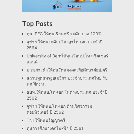
Top Posts
ทุน IPEC ให้ทุนเรียนฟรี ระดับ ปวส 100%
จุฬาฯ ให้ทุนระดับปริญญาโท-เอก ประจำปี
2564
University of Bernให้ทุนเรียนป.โท สวิตเซอร์
แลนด์
ม.หอการค้าให้ทุนรัตนมงคลเพื่อศึกษาต่อป.ตรี
สถานทูตสหรัฐอเมริกา ประจำประเทศไทย รับ
นศ.ฝึกงาน
ธปท.ให้ทุนป.โท-เอก ในต่างประเทศ ประจำปี
2562
จุฬาฯ ให้ทุนป.โท-เอก ด้านวิศวกรรม
คอมพิวเตอร์ ปี 2562
TNI ให้ทุนปริญญาตรี
ทุนการศึกษาเด็กไฟ-ฟ้า ปี 2561