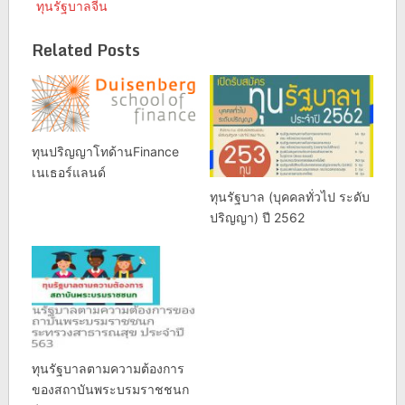
ทุนรัฐบาลจีน
Related Posts
ทุนปริญญาโทด้านFinance
เนเธอร์แลนด์
ทุนรัฐบาล (บุคคลทั่วไป ระดับ
ปริญญา) ปี 2562
ทุนรัฐบาลตามความต้องการ
ของสถาบันพระบรมราชชนก