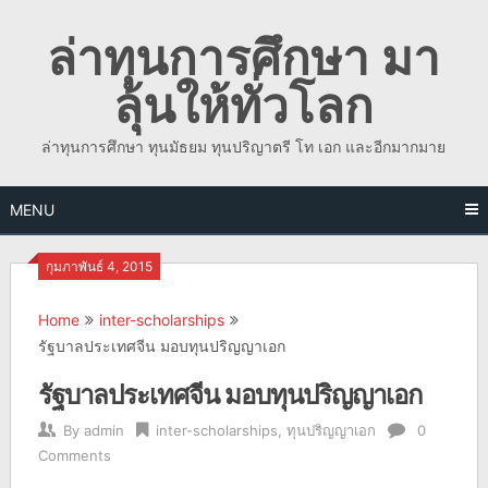
Skip
ล่าทุนการศึกษา มา
to
content
ลุ้นให้ทั่วโลก
ล่าทุนการศึกษา ทุนมัธยม ทุนปริญาตรี โท เอก และอีกมากมาย
MENU
กุมภาพันธ์ 4, 2015
Home
inter-scholarships
รัฐบาลประเทศจีน มอบทุนปริญญาเอก
รัฐบาลประเทศจีน มอบทุนปริญญาเอก
By
admin
inter-scholarships
,
ทุนปริญญาเอก
0
Comments