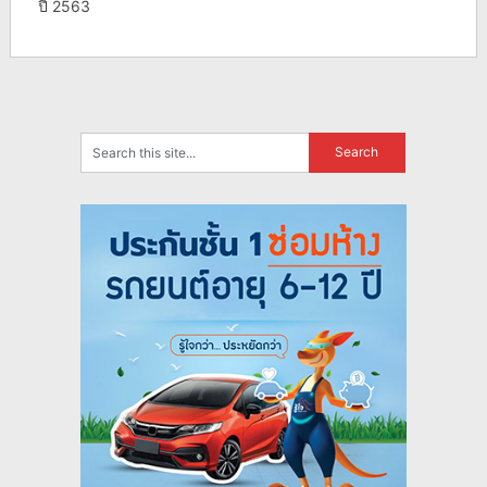
ปี 2563