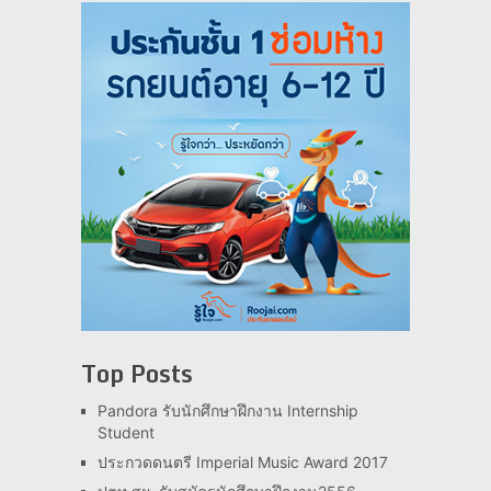
Top Posts
Pandora รับนักศึกษาฝึกงาน Internship
Student
ประกวดดนตรี Imperial Music Award 2017