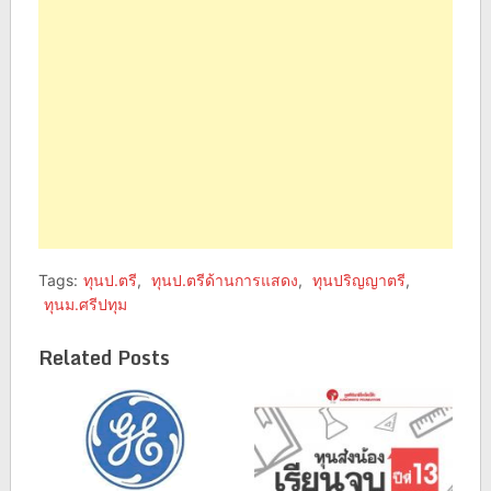
window)
window)
Tags:
ทุนป.ตรี
,
ทุนป.ตรีด้านการแสดง
,
ทุนปริญญาตรี
,
ทุนม.ศรีปทุม
Related Posts