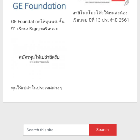
อายิโนะโมะโต๊ะให้ทุนส่งน้อง
เรียนจบ ปีที่ 13 ประจำปี 2561
GE Foundationให้ทุนนศ.ชั้น
ปี1 เรียนปริญญาตรีจนจบ
ทุนให้เปล่าในประเทศต่างๆ