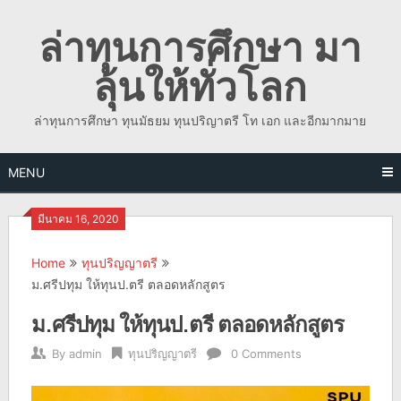
Skip
ล่าทุนการศึกษา มา
to
content
ลุ้นให้ทั่วโลก
ล่าทุนการศึกษา ทุนมัธยม ทุนปริญาตรี โท เอก และอีกมากมาย
MENU
มีนาคม 16, 2020
Home
ทุนปริญญาตรี
ม.ศรีปทุม ให้ทุนป.ตรี ตลอดหลักสูตร
ม.ศรีปทุม ให้ทุนป.ตรี ตลอดหลักสูตร
By
admin
ทุนปริญญาตรี
0 Comments