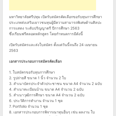
มหาวิทยาลัยศรีปทุม เปิดรับสมัครคัดเลือกขอรับทุนการศึกษา
ประเภทส่งเสริมเยาวชนทุนผู้มีความสามารถพิเศษด้านศิลปะ
การแสดง ระดับปริญญาตรี ปีการศึกษา 2563
ซึ่งเรียนฟรีตลอดหลักสูตร โดยกำหนดการมีดังนี้
เปิดรับสมัครและส่งใบสมัคร ตั้งแต่วันนี้จนถึง 24 เมษายน
2563
เอกสารประกอบการสมัครคัดเลือก
1. ใบสมัครขอรับทุนการศึกษา
2. รูปถ่ายสี ขนาด 1 นิ้ว จำนวน 2 ใบ
3. สำเนาบัตรประจำตัวประชาชน ขนาด A4 จำนวน 2 ฉบับ
4. สำเนาทะเบียนบ้าน ขนาด A4 จำนวน 2 ฉบับ
5. สำเนาวุฒิการศึกษา ขนาด A4 จำนวน 2 ฉบับ
6. ประวัติการทำงาน จำนวน 1 ชุด
7. Portfolio จำนวน 1 ชุด
8. เอกสารประกอบการพิจารณาทุนอื่นๆ เช่น ผลงาน ใบ