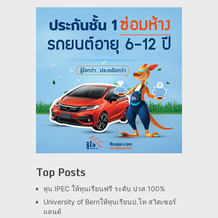
Top Posts
ทุน IPEC ให้ทุนเรียนฟรี ระดับ ปวส 100%
University of Bernให้ทุนเรียนป.โท สวิตเซอร์
แลนด์