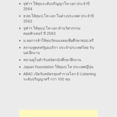
จุฬาฯ ให้ทุนระดับปริญญาโท-เอก ประจำปี
2564
ธปท.ให้ทุนป.โท-เอก ในต่างประเทศ ประจำปี
2562
จุฬาฯ ให้ทุนป.โท-เอก ด้านวิศวกรรม
คอมพิวเตอร์ ปี 2562
ม.หอการค้าให้ทุนรัตนมงคลเพื่อศึกษาต่อป.ตรี
สถานทูตสหรัฐอเมริกา ประจำประเทศไทย รับ
นศ.ฝึกงาน
สยามคูโบต้ารับสมัครนักศึกษาฝึกงาน
Japan Foundation ให้ทุนป.โท ประเทศญี่ปุ่น
ABAC เปิดรับสมัครทุนสำรวจโลก E-Listening
ระดับปริญญาตรี กว่า 100 ทุน