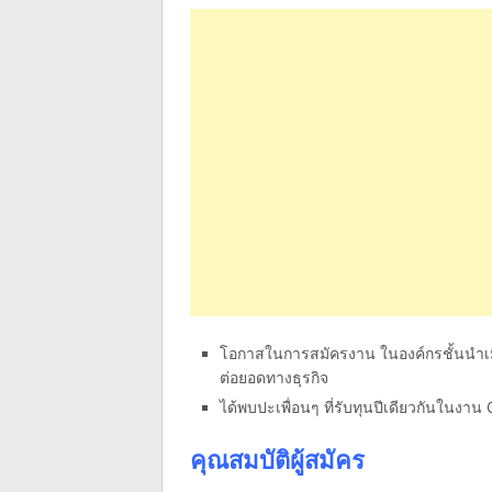
โอกาสในการสมัครงาน ในองค์กรชั้นนำเมื่
ต่อยอดทางธุรกิจ
ได้พบปะเพื่อนๆ ที่รับทุนปีเดียวกันในงาน 
คุณสมบัติผู้สมัคร