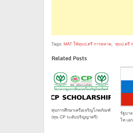
Tags:
MAT ให้ทุนป.ตรี การตลาด
,
ทุนป.ตรี
Related Posts
ทุนการศึกษาเครือเจริญโภคภัณฑ์
รัฐบาล
(ทุน CP ระดับปริญญาตรี)
โท เอ