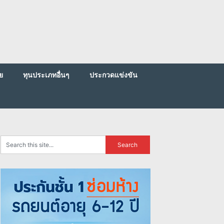
ย
ทุนประเภทอื่นๆ
ประกวดแข่งขัน