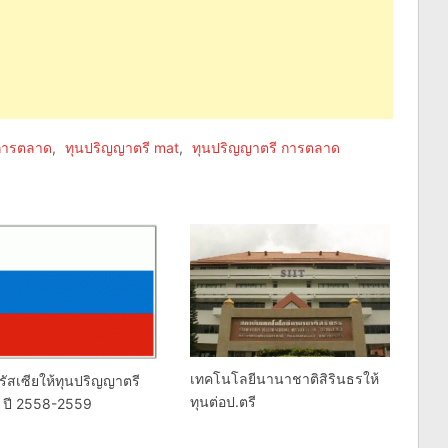
 การตลาด
,
ทุนปริญญาตรี mat
,
ทุนปริญญาตรี การตลาด
เทคโนโลยีนานาชาติสิรินธรให้
รัสเซียให้ทุนปริญญาตรี
ทุนต่อป.ตรี
ก ปี 2558-2559