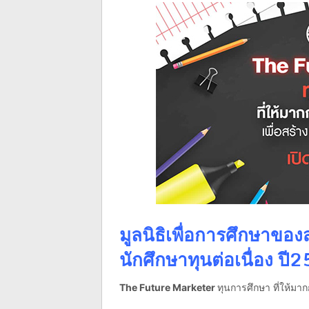
มูลนิธิเพื่อการศึกษาข
นักศึกษาทุนต่อเนื่อง ปี
The Future Marketer
ทุนการศึกษา ที่ให้ม