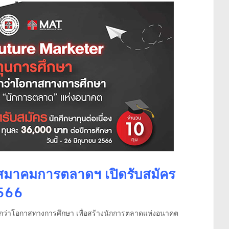
องสมาคมการตลาดฯ เปิดรับสมัคร
2566
ากกว่าโอกาสทางการศึกษา เพื่อสร้างนักการตลาดแห่งอนาคต