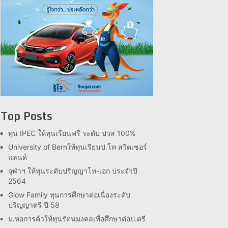
Top Posts
ทุน IPEC ให้ทุนเรียนฟรี ระดับ ปวส 100%
University of Bernให้ทุนเรียนป.โท สวิตเซอร์
แลนด์
จุฬาฯ ให้ทุนระดับปริญญาโท-เอก ประจำปี
2564
Glow Family ทุนการศึกษาต่อเนื่องระดับ
ปริญญาตรี ปี 58
ม.หอการค้าให้ทุนรัตนมงคลเพื่อศึกษาต่อป.ตรี