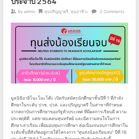
ประจำปี 2564
By
admin
ทุนปริญญาตรี
,
ทุนอาชีวะ
0 Comments
มูลนิธิอายิโนะโมะโต๊ะ เปิดรับสมัครนักศึกษาชั้นปีที่ 1 ที่กำลัง
ศึกษาในระดับ ปวช. ปวส. และปริญญาตรี ในสาขาที่กำหนด
จากสถาบันการศึกษาของรัฐทั่วประเทศ ที่มีผลการเรียนดี ความ
ประพฤติดี แต่ขาดแคลนทุนทรัพย์ และมีความสนใจในการ
ศึกษาเล่าเรียน เพื่อมอบทุนการศึกษา ต่อเนื่องจนจบการศึกษาใน
ระดับชั้นที่สังกัดอยู่ภายใต้โครงการ “ทุนส่งน้องเรียนจบ” ปีที่ 16
ประจำปี 2564 โดยมีรายละเอียดการเปิดรับสมัครดังนี้