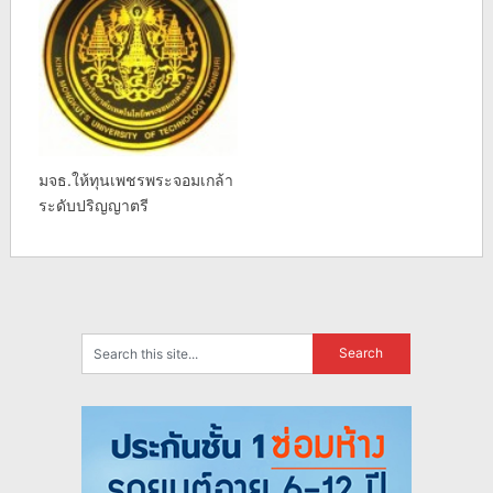
มจธ.ให้ทุนเพชรพระจอมเกล้า
ระดับปริญญาตรี