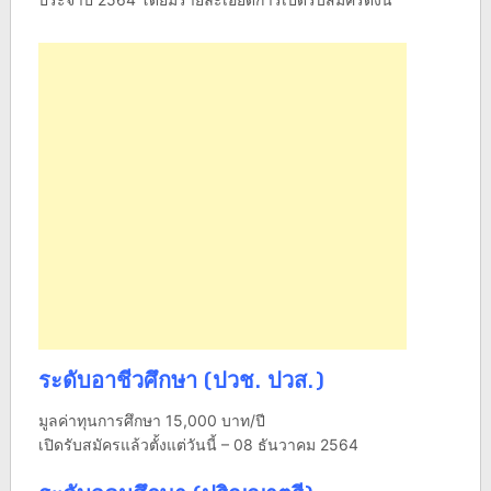
ระดับอาชีวศึกษา (ปวช. ปวส.)
มูลค่าทุนการศึกษา 15,000 บาท/ปี
เปิดรับสมัครแล้วตั้งแต่วันนี้ – 08 ธันวาคม 2564