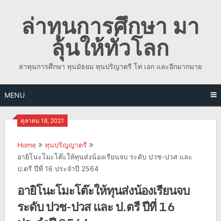
Skip
ล่าทุนการศึกษา มา
to
content
ลุ้นให้ทั่วโลก
ล่าทุนการศึกษา ทุนมัธยม ทุนปริญาตรี โท เอก และอีกมากมาย
MENU
ตุลาคม 18, 2021
Home
ทุนปริญญาตรี
อายิโนะโมะโต๊ะให้ทุนส่งน้องเรียนจบ ระดับ ปวช-ปวส และ
ป.ตรี ปีที่ 16 ประจำปี 2564
อายิโนะโมะโต๊ะให้ทุนส่งน้องเรียนจบ
ระดับ ปวช-ปวส และ ป.ตรี ปีที่ 16