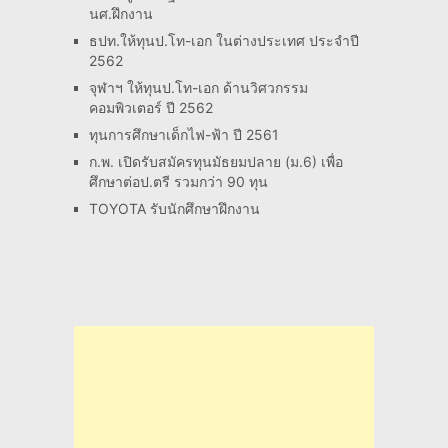
นศ.ฝึกงาน
ธปท.ให้ทุนป.โท-เอก ในต่างประเทศ ประจำปี
2562
จุฬาฯ ให้ทุนป.โท-เอก ด้านวิศวกรรม
คอมพิวเตอร์ ปี 2562
ทุนการศึกษาเด็กไฟ-ฟ้า ปี 2561
ก.พ. เปิดรับสมัครทุนมัธยมปลาย (ม.6) เพื่อ
ศึกษาต่อป.ตรี รวมกว่า 90 ทุน
TOYOTA รับนักศึกษาฝึกงาน