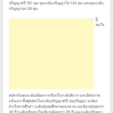
ปริญญาตรี 761 ทุน ทุนระดับปริญญาโท 130 ทุน และทุนระดับ
ปริญญาเอก 26 ทุน
ผู้
สนใจ
สมัครรับทุนจะต้องมีผลการเรียนในระดับดีมาก และมีสุขภาพ
แข็งแรง ซึ่งผู้สมัครในระดับปริญญาตรี/ อนุปริญญา จะต้อง
สำเร็จการศึกษา ระดับมัธยมศึกษาตอนปลาย และมีอายุน้อยกว่า
30 ปี ระดับปริญญาโท มีอายุน้อยกว่า 35 ปี และระดับปริญญา