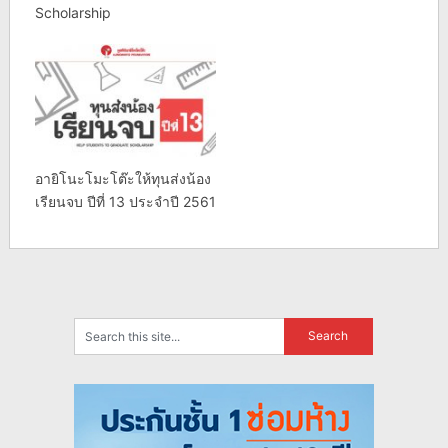
Scholarship
อายิโนะโมะโต๊ะให้ทุนส่งน้อง
เรียนจบ ปีที่ 13 ประจำปี 2561