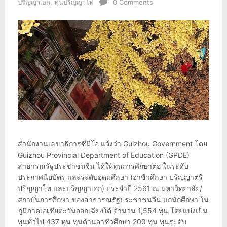
ปริญญาเอก
,
ทุนปริญญาโท
0 Comments
สำนักงานเลขาธิการซีมีโอ แจ้งว่า Guizhou Government โดย
Guizhou Provincial Department of Education (GPDE)
สาธารณรัฐประชาชนจีน ได้ให้ทุนการศึกษาต่อ ในระดับ
ประกาศนียบัตร และระดับอุดมศึกษา (อาชีวศึกษา ปริญญาตรี
ปริญญาโท และปริญญาเอก) ประจำปี 2561 ณ มหาวิทยาลัย/
สถาบันการศึกษา ของสาธารณรัฐประชาชนจีน แก่นักศึกษา ใน
ภูมิภาคเอเชียตะวันออกเฉียงใต้ จำนวน 1,554 ทุน โดยแบ่งเป็น
ทุนทั่วไป 437 ทุน ทุนด้านอาชีวศึกษา 200 ทุน ทุนระดับ