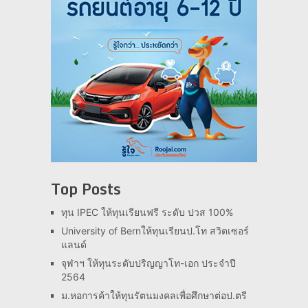
Top Posts
ทุน IPEC ให้ทุนเรียนฟรี ระดับ ปวส 100%
University of Bernให้ทุนเรียนป.โท สวิตเซอร์
แลนด์
จุฬาฯ ให้ทุนระดับปริญญาโท-เอก ประจำปี
2564
ม.หอการค้าให้ทุนรัตนมงคลเพื่อศึกษาต่อป.ตรี