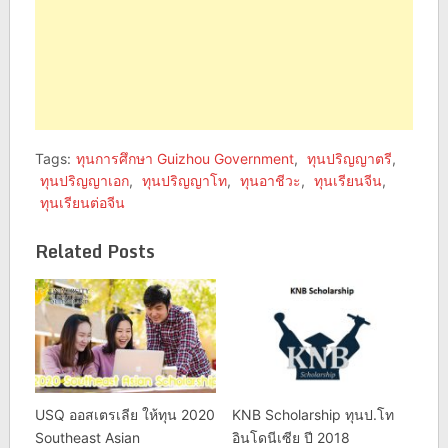
Tags:
ทุนการศึกษา Guizhou Government
,
ทุนปริญญาตรี
,
ทุนปริญญาเอก
,
ทุนปริญญาโท
,
ทุนอาชีวะ
,
ทุนเรียนจีน
,
ทุนเรียนต่อจีน
Related Posts
USQ ออสเตรเลีย ให้ทุน 2020
KNB Scholarship ทุนป.โท
Southeast Asian
อินโดนีเซีย ปี 2018