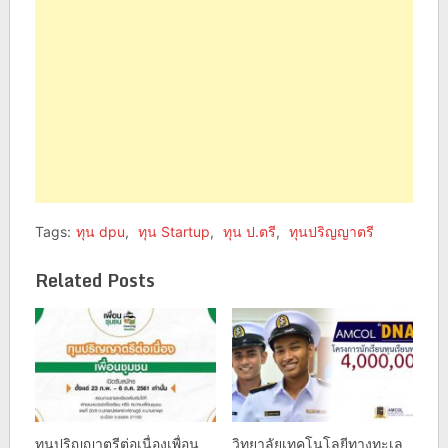
Tags:
ทุน dpu
,
ทุน Startup
,
ทุน ป.ตรี
,
ทุนปริญญาตรี
Related Posts
ทุนปริญญาตรีต่อเนื่องเพื่อน
วิทยาลัยเทคโนโลยีทางทะเล