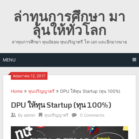
Skip
ล่าทุนการศึกษา มา
to
content
ลุ้นให้ทั่วโลก
ล่าทุนการศึกษา ทุนมัธยม ทุนปริญาตรี โท เอก และอีกมากมาย
MENU
พฤษภาคม 12, 2017
Home
ทุนปริญญาตรี
DPU ให้ทุน Startup (ทุน 100%)
DPU ให้ทุน Startup (ทุน 100%)
By
admin
ทุนปริญญาตรี
0 Comments