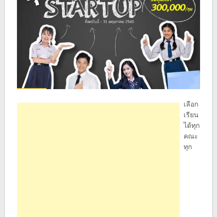
เลือก
เรียน
ได้ทุก
คณะ
ทุก