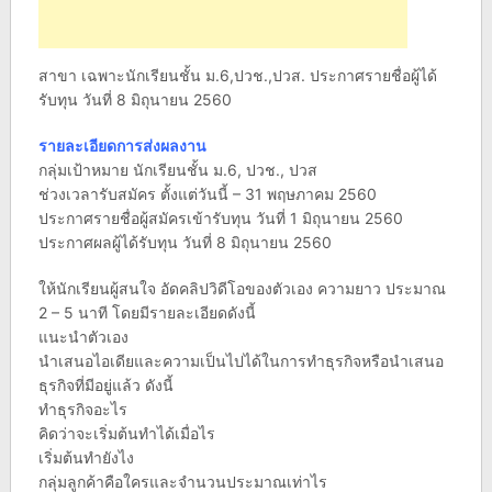
สาขา เฉพาะนักเรียนชั้น ม.6,ปวช.,ปวส. ประกาศรายชื่อผู้ได้
รับทุน วันที่ 8 มิถุนายน 2560
รายละเอียดการส่งผลงาน
กลุ่มเป้าหมาย นักเรียนชั้น ม.6, ปวช., ปวส
ช่วงเวลารับสมัคร ตั้งแต่วันนี้ – 31 พฤษภาคม 2560
ประกาศรายชื่อผู้สมัครเข้ารับทุน วันที่ 1 มิถุนายน 2560
ประกาศผลผู้ได้รับทุน วันที่ 8 มิถุนายน 2560
ให้นักเรียนผู้สนใจ อัดคลิปวิดีโอของตัวเอง ความยาว ประมาณ
2 – 5 นาที โดยมีรายละเอียดดังนี้
แนะนำตัวเอง
นำเสนอไอเดียและความเป็นไปได้ในการทำธุรกิจหรือนำเสนอ
ธุรกิจที่มีอยู่แล้ว ดังนี้
ทำธุรกิจอะไร
คิดว่าจะเริ่มต้นทำได้เมื่อไร
เริ่มต้นทำยังไง
กลุ่มลูกค้าคือใครและจำนวนประมาณเท่าไร