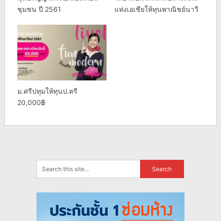
ชุมชน ปี 2561
แห่งเอเชียให้ทุนพาณิชย์นาวี
ม.ศรีปทุมให้ทุนป.ตรี
20,000฿