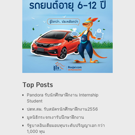
Top Posts
Pandora รับนักศึกษาฝึกงาน Internship
Student
ปตท.สผ. รับสมัครนักศึกษาฝึกงาน2556
มูลนิธิกระจกเงารับนึกษาฝึกงาน
รัฐบาลอินเดียมอบทุนระดับปริญญาเอก กว่า
1,000 ทุน