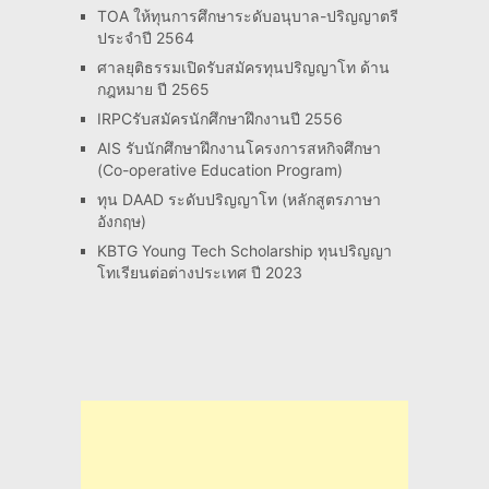
TOA ให้ทุนการศึกษาระดับอนุบาล-ปริญญาตรี
ประจำปี 2564
ศาลยุติธรรมเปิดรับสมัครทุนปริญญาโท ด้าน
กฎหมาย ปี 2565
IRPCรับสมัครนักศึกษาฝึกงานปี 2556
AIS รับนักศึกษาฝึกงานโครงการสหกิจศึกษา
(Co-operative Education Program)
ทุน DAAD ระดับปริญญาโท (หลักสูตรภาษา
อังกฤษ)
KBTG Young Tech Scholarship ทุนปริญญา
โทเรียนต่อต่างประเทศ ปี 2023