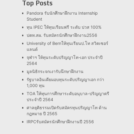
Top Posts
Pandora รับนักศึกษาฝึกงาน Internship
Student
ทุน IPEC ให้ทุนเรียนฟรี ระดับ ปวส 100%
ปตท.สผ. รับสมัครนักศึกษาฝึกงาน2556
University of Bernให้ทุนเรียนป.โท สวิตเซอร์
แลนด์
จุฬาฯ ให้ทุนระดับปริญญาโท-เอก ประจำปี
2564
มูลนิธิกระจกเงารับนึกษาฝึกงาน
รัฐบาลอินเดียมอบทุนระดับปริญญาเอก กว่า
1,000 ทุน
TOA ให้ทุนการศึกษาระดับอนุบาล-ปริญญาตรี
ประจำปี 2564
ศาลยุติธรรมเปิดรับสมัครทุนปริญญาโท ด้าน
กฎหมาย ปี 2565
IRPCรับสมัครนักศึกษาฝึกงานปี 2556