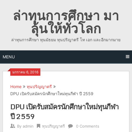
Skip
ล่าทุนการศึกษา มา
to
content
ลุ้นให้ทั่วโลก
ล่าทุนการศึกษา ทุนมัธยม ทุนปริญาตรี โท เอก และอีกมากมาย
MENU
มกราคม 6, 2016
Home
ทุนปริญญาตรี
DPU เปิดรับสมัครนักศึกษาใหม่ทุนกีฬา ปี 2559
DPU เปิดรับสมัครนักศึกษาใหม่ทุนกีฬา
ปี 2559
By
admin
ทุนปริญญาตรี
0 Comments