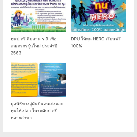
ทุนป.ตรี สืบสาน ร.9 เพื่อ
DPU ให้ทุน HERO เรียนฟรี
เกษตรกรรุ่นใหม่ ประจำปี
100%
2563
มูลนิธิทางสู่ฝันปันคนเก่งมอบ
ทุนให้เปล่า ในระดับป.ตรี
หลายสาขา