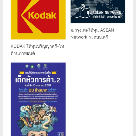
ม.กรุงเทพให้ทุน ASEAN
Network ระดับป.ตรี
KODAK ให้ทุนปริญญาตรี-โท
ด้านภาพยนต์