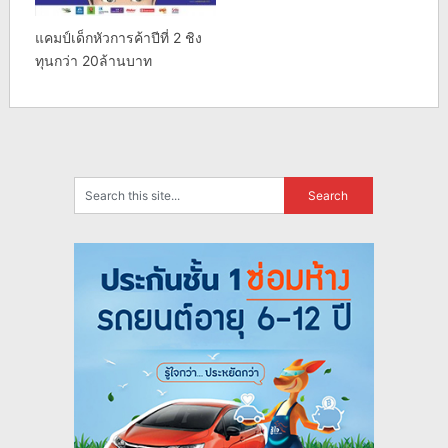
แคมป์เด็กหัวการค้าปีที่ 2 ชิง
ทุนกว่า 20ล้านบาท