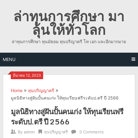
Skip
ล่าทุนการศึกษา มา
to
content
ลุ้นให้ทั่วโลก
ล่าทุนการศึกษา ทุนมัธยม ทุนปริญาตรี โท เอก และอีกมากมาย
MENU
มีนาคม 12, 2023
Home
ทุนปริญญาตรี
มูลนิธิทางสู่ฝันปั้นคนเก่ง ให้ทุนเรียนฟรีระดับป.ตรี ปี 2566
มูลนิธิทางสู่ฝันปั้นคนเก่ง ให้ทุนเรียนฟรี
ระดับป.ตรี ปี 2566
By
admin
ทุนปริญญาตรี
0 Comments