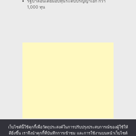
รัฐบาลอินเดียมอบทุนระดับปริญญาเอก กว่า
1,000 ทุน
เว็บไซต์นี้ใช้คุกกี้เพื่อวัตถุประสงค์ในการปรับปรุงประสบการณ์ของผู้ใช้ให้
ดียิ่งขึ้น เราจึงนำคุกกี้ที่บันทึกการเข้าชม และการใช้งานบนหน้าเว็บไซต์