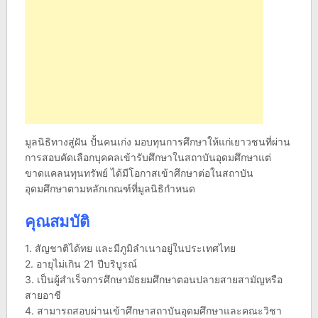
มูลนิธิทางสู่ฝัน ปั้นคนเก่ง มอบทุนการศึกษาให้แก่เยาวชนที่ผ่าน
การสอบคัดเลือกบุคคลเข้ารับศึกษาในสถาบันอุดมศึกษาแต่
ขาดแคลนทุนทรัพย์ ได้มีโอกาสเข้าศึกษาต่อในสถาบัน
อุดมศึกษาตามหลักเกณฑ์ที่มูลนิธิกำหนด
คุณสมบัติ
1. สัญชาติได้ทย และมีภูมิลำเนาอยู่ในประเทศไทย
2. อายุไม่เกิน 21 ปีบริบูรณ์
3. เป็นผู้สำเร็จการศึกษามัธยมศึกษาตอนปลายสายสามัญหรือ
สายอาชี
4. สามารถสอบผ่านเข้าศึกษาสถาบันอุดมศึกษาและคณะวิชา