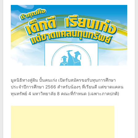
มูลนิธิทางสู่ฝัน ปั้นคนเก่ง เปิดรับสมัครขอรับทุนการศึกษา
ประจำปีการศึกษา 2566 สำหรับน้องๆ ที่เรียนดี แต่ขาดแคลน
ทุนทรัพย์ 4 มหาวิทยาลัย 8 คณะที่กำหนด (เฉพาะภาคปกติ)