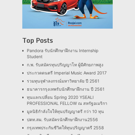
Top Posts
Pandora รับนักศึกษาฝึกงาน Internship
Student
ก.พ. รับสมัครทุนปริญญาโท ผู้มีศักยภาพสูง
ประกวดดนตรี Imperial Music Award 2017
รวมทุนจุฬาลงกรณ์มหาวิทยาลัย ปี 2561
ธนาคารกรุงเทพรับนักศึกษาฝึกงาน ปี 2561
ทุนแลกเปลี่ยน Spring 2020 YSEALI
PROFESSIONAL FELLOW ณ สหรัฐอเมริกา
มูลนิธิกำลังใจให้ทุนปริญญาตรี กว่า 10 ทุน
ปตท.สผ. รับสมัครนักศึกษาฝึกงาน2556
กรุงเทพประกันชีวิตให้ทุนปริญญาตรี 2558