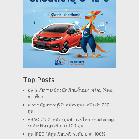
Top Posts
KVIS เปิดรับสมัครนักเรียนชั้นม.4 พร้อมให้ทุน
การศึกษา
ม.ราชภัฏเพชรบุรีรับสมัครทุนป.ตรี กว่า 220
ทุน
ABAC เปิดรับสมัครทุนสำรวจโลก E-Listening
ระดับปริญญาตรี กว่า 100 ทุน
ทุน IPEC ให้ทุนเรียนฟรี ระดับ ปวส 100%