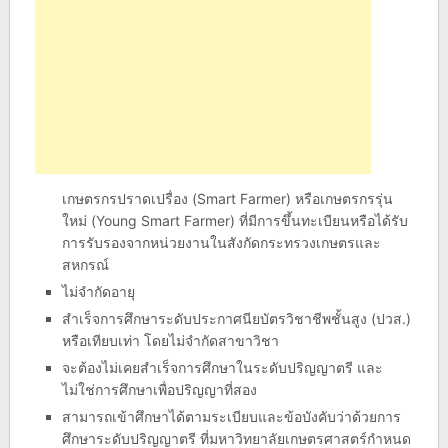
เกษตรกรปราดเปรื่อง (Smart Farmer) หรือเกษตรกรรุ่น
ใหม่ (Young Smart Farmer) ที่มีการขึ้นทะเบียนหรือได้รับ
การรับรองจากหน่วยงานในสังกัดกระทรวงเกษตรและ
สหกรณ์
ไม่จำกัดอายุ
สำเร็จการศึกษาระดับประกาศนียบัตรวิชาชีพชั้นสูง (ปวส.)
หรือเทียบเท่า โดยไม่จำกัดสาขาวิชา
จะต้องไม่เคยสำเร็จการศึกษาในระดับปริญญาตรี และ
ไม่ใช่การศึกษาเพื่อปริญญาที่สอง
สามารถเข้าศึกษาได้ตามระเบียบและข้อบังคับว่าด้วยการ
ศึกษาระดับปริญญาตรี ที่มหาวิทยาลัยเกษตรศาสตร์กำหนด