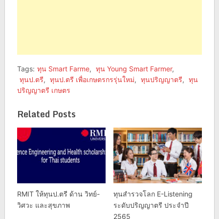
Tags:
ทุน Smart Farme
,
ทุน Young Smart Farmer
,
ทุนป.ตรี
,
ทุนป.ตรี เพื่อเกษตรกรรุ่นใหม่
,
ทุนปริญญาตรี
,
ทุน
ปริญญาตรี เกษตร
Related Posts
RMIT ให้ทุนป.ตรี ด้าน วิทย์-
ทุนสำรวจโลก E-Listening
วิศวะ และสุขภาพ
ระดับปริญญาตรี ประจำปี
2565