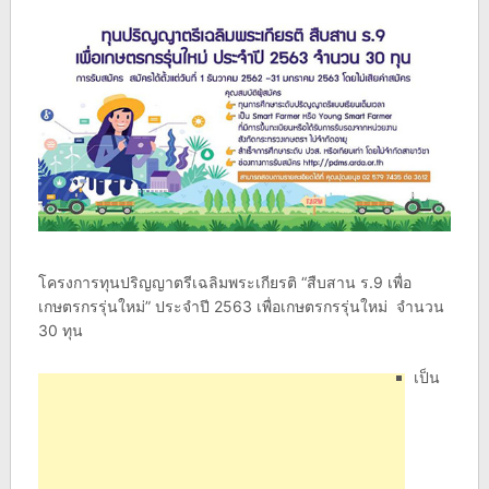
โครงการทุนปริญญาตรีเฉลิมพระเกียรติ “สืบสาน ร.9 เพื่อ
เกษตรกรรุ่นใหม่” ประจำปี 2563 เพื่อเกษตรกรรุ่นใหม่ จำนวน
30 ทุน
เป็น