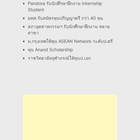
Pandora รับนักศึกษาฝึกงาน Internship
Student
มทส.รับสมัครทุนปริญญาตรี กว่า 40 ทุน
สภาอุตสาหกรรมฯ รับนักศึกษาฝึกงาน หลาย
สาขา
ม.กรุงเทพให้ทุน ASEAN Network ระดับป.ตรี
ทุน Anand Scholarship
ราชวิทยาลัยจุฬาภรณ์ให้ทุนป.เอก