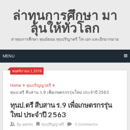
Skip
ล่าทุนการศึกษา มา
to
content
ลุ้นให้ทั่วโลก
ล่าทุนการศึกษา ทุนมัธยม ทุนปริญาตรี โท เอก และอีกมากมาย
MENU
พฤศจิกายน 1, 2019
Home
ทุนปริญญาตรี
ทุนป.ตรี สืบสาน ร.9 เพื่อเกษตรกรรุ่นใหม่ ประจำปี 2563
ทุนป.ตรี สืบสาน ร.9 เพื่อเกษตรกรรุ่น
ใหม่ ประจำปี 2563
By
admin
ทุนปริญญาตรี
0 Comments