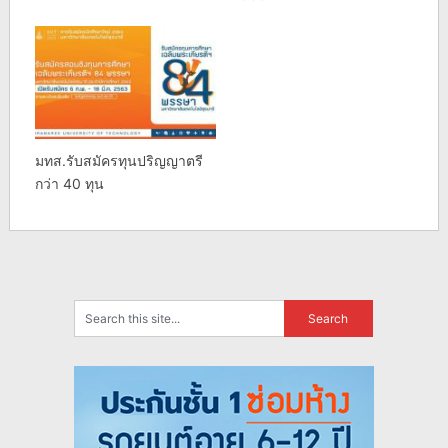
มทส.รับสมัครทุนปริญญาตรี
กว่า 40 ทุน