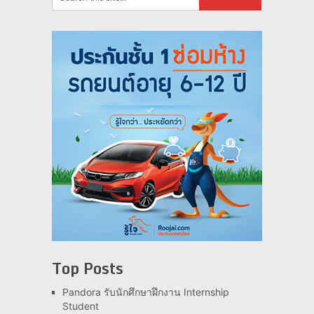
Top Posts
Pandora รับนักศึกษาฝึกงาน Internship
Student