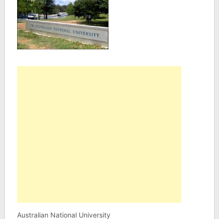
Australian National University