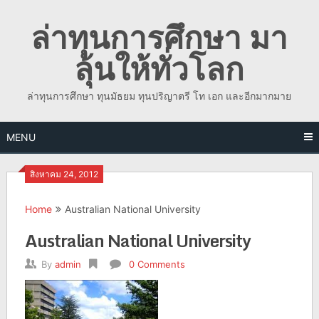
Skip
ล่าทุนการศึกษา มา
to
content
ลุ้นให้ทั่วโลก
ล่าทุนการศึกษา ทุนมัธยม ทุนปริญาตรี โท เอก และอีกมากมาย
MENU
สิงหาคม 24, 2012
Home
Australian National University
Australian National University
By
admin
0 Comments