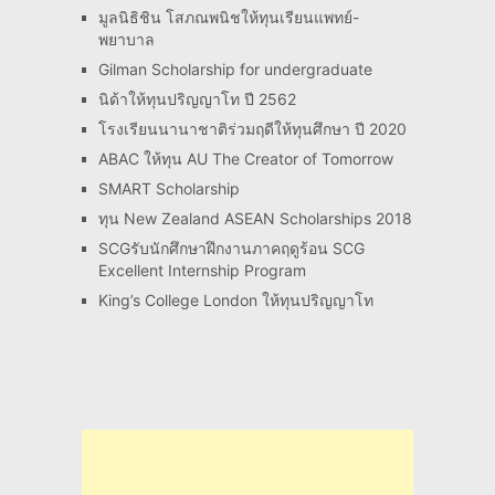
มูลนิธิชิน โสภณพนิชให้ทุนเรียนแพทย์-
พยาบาล
Gilman Scholarship for undergraduate
นิด้าให้ทุนปริญญาโท ปี 2562
โรงเรียนนานาชาติร่วมฤดีให้ทุนศึกษา ปี 2020
ABAC ให้ทุน AU The Creator of Tomorrow
SMART Scholarship
ทุน New Zealand ASEAN Scholarships 2018
SCGรับนักศึกษาฝึกงานภาคฤดูร้อน SCG
Excellent Internship Program
King’s College London ให้ทุนปริญญาโท