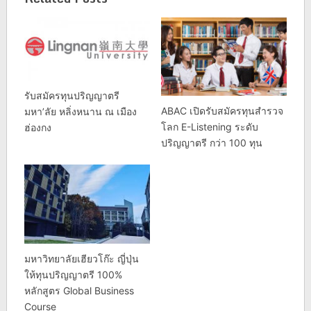
รับสมัครทุนปริญญาตรี
ABAC เปิดรับสมัครทุนสำรวจ
มหา’ลัย หลิ่งหนาน ณ เมือง
โลก E-Listening ระดับ
ฮ่องกง
ปริญญาตรี กว่า 100 ทุน
มหาวิทยาลัยเฮียวโก๊ะ ญี่ปุ่น
ให้ทุนปริญญาตรี 100%
หลักสูตร Global Business
Course