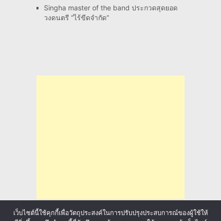
Singha master of the band ประกวดสุดยอด
วงดนตรี “ไร้ขีดจำกัด”
เว็บไซต์นี้ใช้คุกกี้เพื่อวัตถุประสงค์ในการปรับปรุงประสบการณ์ของผู้ใช้ให้