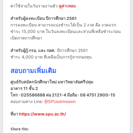
ค่าใช้จ่ายในวันรายงานตัว
ดูค่าเทอม
สำหรับผู้ลงทะเบียน ปีการศึกษา 2561
การลงทะเบียน สามารถแบ่งชำระได้เป็น 2 งวด คือ งวดแรก
ชำระ 15,000 บาท ในวันลงทะเบียนและส่วนที่เหลือชำระก่อน
เปิดภาคการศึกษา
สำหรับผู้กู้ กรอ. และ กยศ.
ปีการศึกษา 2561
ชำระ 4,000 บาท ที่เหลือเป็นการกู้จากกองทุน
สอบถามเพิ่มเติม
ศูนย์รับสมัครนักศึกษาใหม่ มหาวิทยาลัยศรีปทุม
อาคาร 11 ชั้น 2
โทร : 025586888 ต่อ 2121-4 มือถือ : 08 4751 2900-15
สอบถามทาง Line:
@SPUadmission
ที่มา
https://www.spu.ac.th/
Share this: