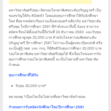
มหาวิทยาลัยศรีปทุม เปิดรอบโควตาพิเศษระดับปริญญาตรี เป็น
ของขวัญให้กับ #Dek61 โดยมอบทุนการศึกษาให้กับนักศึกษา
ใหม่ ที่อยากสมัครเรียนร่วมเป็นครอบครัวเดียวกับ มหาวิทยาลัย
ศรีปทุม ในปีการศึกษา 2561 ที่กำลังจะมาถึงนี้ น้องๆ สามารถ
สมัครเรียนได้ตั้งแต่วันนี้ถึงวันที่ 24 ธันวาคม 2560 และรับทุน
การศึกษาสูงสุด 20,000 บาท สำหรับโครตารอบพิเศษระดับ
ปริญญาตรี ปีการศึกษา 2561 ไม่ว่าจะเป็นผู้ลงทะเบียนปกติ หรือ
จะเป็นผู้กู้ กยศ. และ กรอ. ก็มีสิทธิรับทุนการศึกษา 20,000 บาท
รอบโควตาพิเศษ มหาวิทยาลัยศรีปทุมได้ ซึ่งเงื่อนไขของการรับ
ทุนการศึกษารอบโควตาพิเศษนี้ จะเป็นไปตามที่ มหาวิทยาลัย
กำหนด
ทุนการศึกษาที่ได้รับ
รับทุน 20,000 บาท*
หมายเหตุ *เงื่อนไขเป็นไปตามที่มหาวิทยาลัยกำหนด
กำหนดการรับสมัครนักศึกษาใหม่ ปีการศึกษา 2561