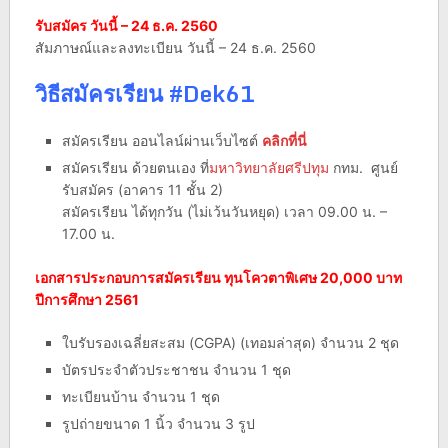
รับสมัคร วันนี้ – 24 ธ.ค. 2560
สัมภาษณ์และลงทะเบียน วันนี้ – 24 ธ.ค. 2560
วิธีสมัครเรียน #Dek61
สมัครเรียน ออนไลน์ผ่านเว็บไซต์
คลิกที่นี่
สมัครเรียน ด้วยตนเอง ที่
มหาวิทยาลัยศรีปทุม
กทม. ศูนย์
รับสมัคร (อาคาร 11 ชั้น 2)
สมัครเรียน ได้ทุกวัน (ไม่เว้นวันหยุด) เวลา 09.00 น. –
17.00 น.
เอกสารประกอบการสมัครเรียน ทุนโควตาพิเศษ 20,000 บาท
ปีการศึกษา 2561
ใบรับรองเฉลี่ยสะสม (CGPA) (เทอมล่าสุด) จำนวน 2 ชุด
บัตรประจำตัวประชาชน จำนวน 1 ชุด
ทะเบียนบ้าน จำนวน 1 ชุด
รูปถ่ายขนาด 1 นิ้ว จำนวน 3 รูป