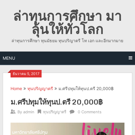
Skip
ล่าทุนการศึกษา มา
to
content
ลุ้นให้ทั่วโลก
ล่าทุนการศึกษา ทุนมัธยม ทุนปริญาตรี โท เอก และอีกมากมาย
MENU
ธันวาคม 5, 2017
Home
ทุนปริญญาตรี
ม.ศรีปทุมให้ทุนป.ตรี 20,000฿
ม.ศรีปทุมให้ทุนป.ตรี 20,000฿
By
admin
ทุนปริญญาตรี
0 Comments