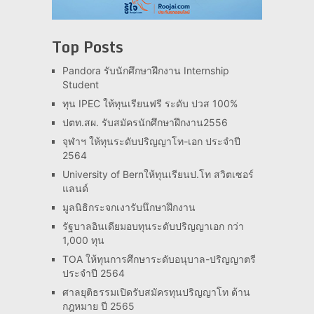
Top Posts
Pandora รับนักศึกษาฝึกงาน Internship
Student
ทุน IPEC ให้ทุนเรียนฟรี ระดับ ปวส 100%
ปตท.สผ. รับสมัครนักศึกษาฝึกงาน2556
จุฬาฯ ให้ทุนระดับปริญญาโท-เอก ประจำปี
2564
University of Bernให้ทุนเรียนป.โท สวิตเซอร์
แลนด์
มูลนิธิกระจกเงารับนึกษาฝึกงาน
รัฐบาลอินเดียมอบทุนระดับปริญญาเอก กว่า
1,000 ทุน
TOA ให้ทุนการศึกษาระดับอนุบาล-ปริญญาตรี
ประจำปี 2564
ศาลยุติธรรมเปิดรับสมัครทุนปริญญาโท ด้าน
กฎหมาย ปี 2565