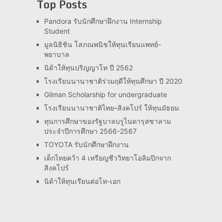
Top Posts
Pandora รับนักศึกษาฝึกงาน Internship
Student
มูลนิธิชิน โสภณพนิชให้ทุนเรียนแพทย์-
พยาบาล
นิด้าให้ทุนปริญญาโท ปี 2562
โรงเรียนนานาชาติร่วมฤดีให้ทุนศึกษา ปี 2020
Gilman Scholarship for undergraduate
โรงเรียนนานาชาติไทย–สิงคโปร์ ให้ทุนมัธยม
ทุนการศึกษาของรัฐบาลบรูไนดารุสซาลาม
ประจำปีการศึกษา 2566-2567
TOYOTA รับนักศึกษาฝึกงาน
เด็กไทยคว้า 4 เหรียญชีววิทยาโอลิมปิกจาก
สิงคโปร์
นิด้าให้ทุนเรียนต่อโท-เอก