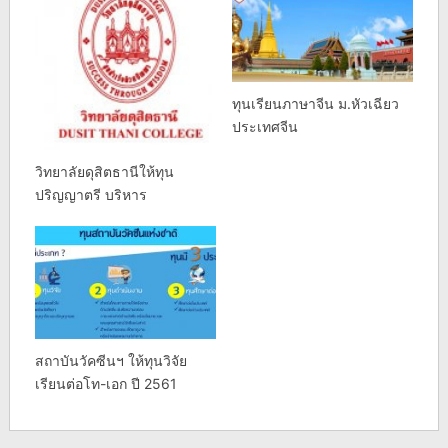
ทุนเรียนภาษาจีน ม.หัวเฉียว
ประเทศจีน
วิทยาลัยดุสิตธานีให้ทุน
ปริญญาตรี บริหาร
สถาบันวัคซีนฯ ให้ทุนวิจัย
เรียนต่อโท-เอก ปี 2561