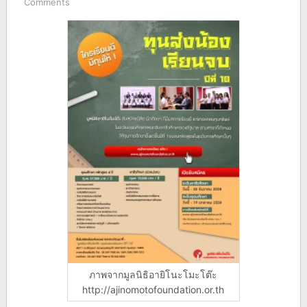
Comments
ภาพจากมูลนิธิอายิโนะโมะโต๊ะ
http://ajinomotofoundation.or.th