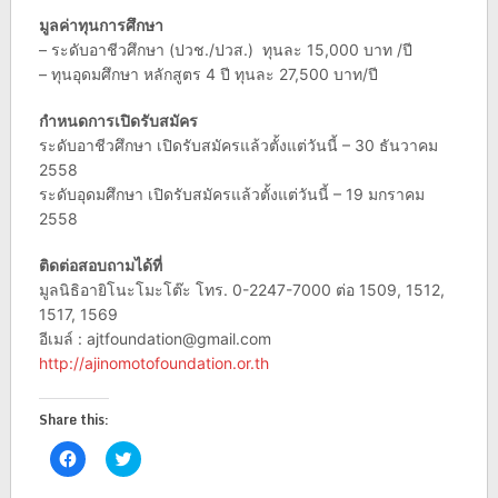
มูลค่าทุนการศึกษา
– ระดับอาชีวศึกษา (ปวช./ปวส.) ทุนละ 15,000 บาท /ปี
– ทุนอุดมศึกษา หลักสูตร 4 ปี ทุนละ 27,500 บาท/ปี
กำหนดการเปิดรับสมัคร
ระดับอาชีวศึกษา เปิดรับสมัครแล้วตั้งแต่วันนี้ – 30 ธันวาคม
2558
ระดับอุดมศึกษา เปิดรับสมัครแล้วตั้งแต่วันนี้ – 19 มกราคม
2558
ติดต่อสอบถามได้ที่
มูลนิธิอายิโนะโมะโต๊ะ โทร. 0-2247-7000 ต่อ 1509, 1512,
1517, 1569
อีเมล์ :
ajtfoundation@gmail.com
http://ajinomotofoundation.or.th
Share this:
Click
Click
to
to
share
share