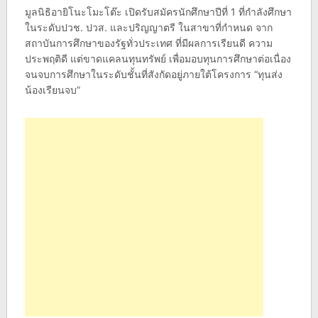
มูลนิธิอายิโนะโมะโต๊ะ เปิดรับสมัครนักศึกษาปีที่ 1 ที่กำลังศึกษา
ในระดับปวช. ปวส. และปริญญาตรี ในสาขาที่กำหนด จาก
สถาบันการศึกษาของรัฐทั่วประเทศ ที่มีผลการเรียนดี ความ
ประพฤติดี แต่ขาดแคลนทุนทรัพย์ เพื่อมอบทุนการศึกษาต่อเนื่อง
จนจบการศึกษาในระดับชั้นที่สังกัดอยู่ภายใต้โครงการ “ทุนส่ง
น้องเรียนจบ”