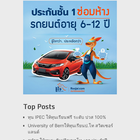
Top Posts
ทุน IPEC ให้ทุนเรียนฟรี ระดับ ปวส 100%
University of Bernให้ทุนเรียนป.โท สวิตเซอร์
แลนด์