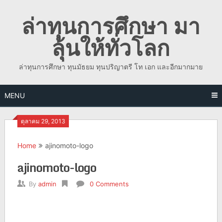
Skip
ล่าทุนการศึกษา มา
to
content
ลุ้นให้ทั่วโลก
ล่าทุนการศึกษา ทุนมัธยม ทุนปริญาตรี โท เอก และอีกมากมาย
MENU
ตุลาคม 29, 2013
Home
ajinomoto-logo
ajinomoto-logo
By
admin
0 Comments