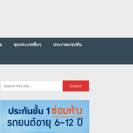
ย
ทุนประเภทอื่นๆ
ประกวดแข่งขัน