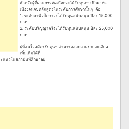
สำหรับผู้ที่ผ่านการคัดเลือกจะได้รับทุนการศึกษาต่อ
เนื่องจนจบหลักสูตรในระดับการศึกษานั้นๆ คือ
1. ระดับอาชีวศึกษาจะได้รับทุนสนับสนุน ปีละ 15,000
บาท
2. ระดับปริญญาตรีจะได้รับทุนสนับสนุน ปีละ 25,000
บาท
ผู้ที่สนใจสมัครรับทุนฯ สามารถสอบถามรายละเอียด
เพิ่มเติมได้ที่
ะแนวในสถาบันที่ศึกษาอยู่