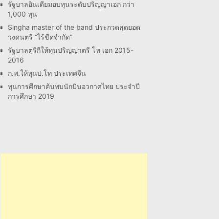
รัฐบาลอินเดียมอบทุนระดับปริญญาเอก กว่า
1,000 ทุน
Singha master of the band ประกวดสุดยอด
วงดนตรี “ไร้ขีดจำกัด”
รัฐบาลตุรีกีให้ทุนปริญญาตรี โท เอก 2015-
2016
ก.พ.ให้ทุนป.โท ประเทศจีน
ทุนการศึกษาค้นพบนักบินอวกาศไทย ประจำปี
การศึกษา 2019