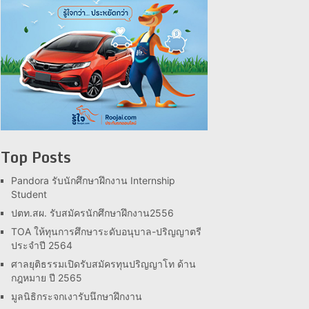
Top Posts
Pandora รับนักศึกษาฝึกงาน Internship
Student
ปตท.สผ. รับสมัครนักศึกษาฝึกงาน2556
TOA ให้ทุนการศึกษาระดับอนุบาล-ปริญญาตรี
ประจำปี 2564
ศาลยุติธรรมเปิดรับสมัครทุนปริญญาโท ด้าน
กฎหมาย ปี 2565
มูลนิธิกระจกเงารับนึกษาฝึกงาน