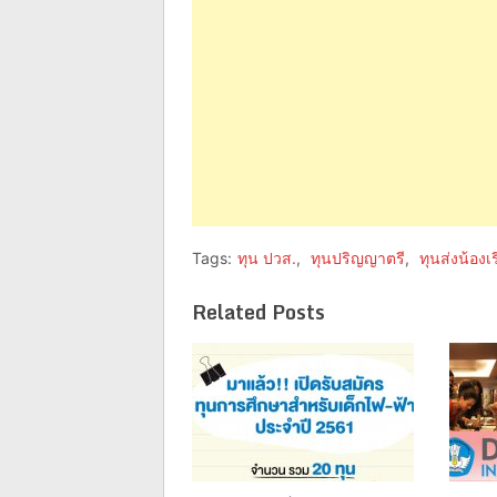
Tags:
ทุน ปวส.
,
ทุนปริญญาตรี
,
ทุนส่งน้องเ
Related Posts