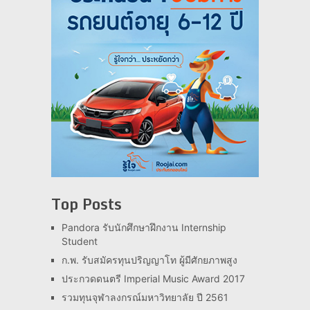
Top Posts
Pandora รับนักศึกษาฝึกงาน Internship
Student
ก.พ. รับสมัครทุนปริญญาโท ผู้มีศักยภาพสูง
ประกวดดนตรี Imperial Music Award 2017
รวมทุนจุฬาลงกรณ์มหาวิทยาลัย ปี 2561