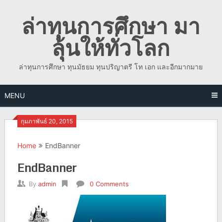
Skip
ล่าทุนการศึกษา มา
to
content
ลุ้นให้ทั่วโลก
ล่าทุนการศึกษา ทุนมัธยม ทุนปริญาตรี โท เอก และอีกมากมาย
MENU
กุมภาพันธ์ 20, 2015
Home
EndBanner
EndBanner
By
admin
0 Comments