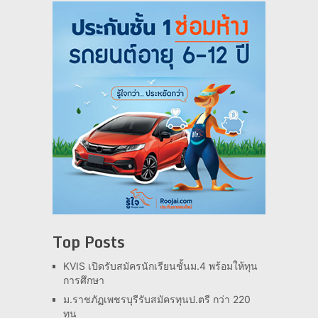
Top Posts
KVIS เปิดรับสมัครนักเรียนชั้นม.4 พร้อมให้ทุน
การศึกษา
ม.ราชภัฏเพชรบุรีรับสมัครทุนป.ตรี กว่า 220
ทุน