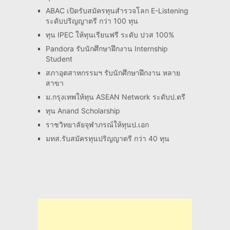
ABAC เปิดรับสมัครทุนสำรวจโลก E-Listening
ระดับปริญญาตรี กว่า 100 ทุน
ทุน IPEC ให้ทุนเรียนฟรี ระดับ ปวส 100%
Pandora รับนักศึกษาฝึกงาน Internship
Student
สภาอุตสาหกรรมฯ รับนักศึกษาฝึกงาน หลาย
สาขา
ม.กรุงเทพให้ทุน ASEAN Network ระดับป.ตรี
ทุน Anand Scholarship
ราชวิทยาลัยจุฬาภรณ์ให้ทุนป.เอก
มทส.รับสมัครทุนปริญญาตรี กว่า 40 ทุน