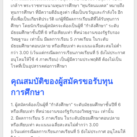
เกล้าฯ พระราชทานนามทุนการศึกษา “ทุนรัตนมงคล” หมายถึง
ทุนการศึกษา ที่มีความดีอันสูงค่า เพื่อเป็นขวัญและกำลังใจ อีก
ทั้งเพื่อเป็นเกียรติประวัติ แก่ผู้ที่มีผลการเรียนดีที่ได้รับทุนการ
ศึกษา โดยนักเรียนผู้สมัครจะต้องเป็นผู้ที่ “กำลังศึกษา” ระดับ
มัธยมศึกษาชั้นปีที่ 6 หรือเทียบเท่า ที่หน่วยงานของรัฐรับรอง
วิทยฐานะ เท่านั้น มีผลการเรียน 5 ภาคเรียน ในระดับ
มัธยมศึกษาตอนปลาย หรือเทียบเท่า คะแนนเฉลี่ยสะสมไม่ต่ำ
กว่า 3.00 (เว้นแต่กรณีผลการเรียนภาคเรียนที่ 5 ยังไม่ประกาศ
อนุโลมให้ใช้ 4 ภาคเรียน) เป็นผู้มีความประพฤติดี ต้องไม่เป็น
โรคที่เป็นอุปสรรคต่อการศึกษา
คุณสมบัติของผู้สมัครขอรับทุน
การศึกษา
1. ผู้สมัครต้องเป็นผู้ที่ “กำลังศึกษา” ระดับมัธยมศึกษาชั้นปีที่ 6
หรือเทียบเท่า ที่หน่วยงานของรัฐรับรองวิทยฐานะ เท่านั้น
2. มีผลการเรียน 5 ภาคเรียน ในระดับมัธยมศึกษาตอนปลาย
หรือเทียบเท่า คะแนนเฉลี่ยสะสมไม่ต่ำกว่า 3.00
(เว้นแต่กรณีผลการเรียนภาคเรียนที่ 5 ยังไม่ประกาศ อนุโลมให้