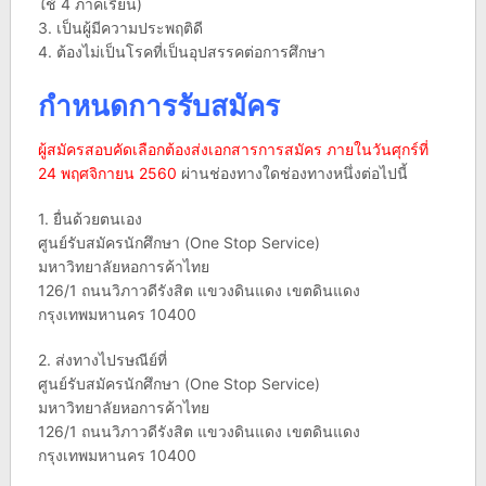
ใช้ 4 ภาคเรียน)
3. เป็นผู้มีความประพฤติดี
4. ต้องไม่เป็นโรคที่เป็นอุปสรรคต่อการศึกษา
กำหนดการรับสมัคร
ผู้สมัครสอบคัดเลือกต้องส่งเอกสารการสมัคร ภายในวันศุกร์ที่
24 พฤศจิกายน 2560
ผ่านช่องทางใดช่องทางหนึ่งต่อไปนี้
1. ยื่นด้วยตนเอง
ศูนย์รับสมัครนักศึกษา (One Stop Service)
มหาวิทยาลัยหอการค้าไทย
126/1 ถนนวิภาวดีรังสิต แขวงดินแดง เขตดินแดง
กรุงเทพมหานคร 10400
2. ส่งทางไปรษณีย์ที่
ศูนย์รับสมัครนักศึกษา (One Stop Service)
มหาวิทยาลัยหอการค้าไทย
126/1 ถนนวิภาวดีรังสิต แขวงดินแดง เขตดินแดง
กรุงเทพมหานคร 10400