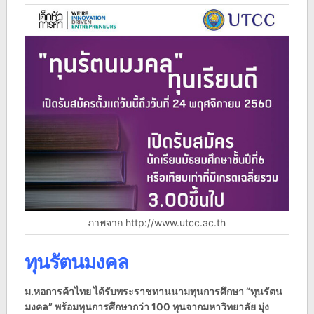
ภาพจาก http://www.utcc.ac.th
ทุนรัตนมงคล
ม.หอการค้าไทย ได้รับพระราชทานนามทุนการศึกษา “ทุนรัตน
มงคล”
พร้อมทุนการศึกษากว่า 100 ทุนจากมหาวิทยาลัย มุ่ง