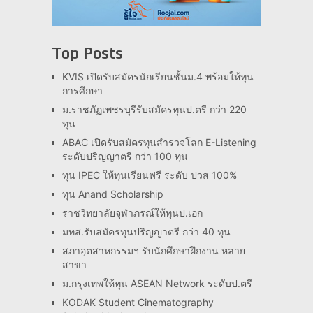
Top Posts
KVIS เปิดรับสมัครนักเรียนชั้นม.4 พร้อมให้ทุน
การศึกษา
ม.ราชภัฏเพชรบุรีรับสมัครทุนป.ตรี กว่า 220
ทุน
ABAC เปิดรับสมัครทุนสำรวจโลก E-Listening
ระดับปริญญาตรี กว่า 100 ทุน
ทุน IPEC ให้ทุนเรียนฟรี ระดับ ปวส 100%
ทุน Anand Scholarship
ราชวิทยาลัยจุฬาภรณ์ให้ทุนป.เอก
มทส.รับสมัครทุนปริญญาตรี กว่า 40 ทุน
สภาอุตสาหกรรมฯ รับนักศึกษาฝึกงาน หลาย
สาขา
ม.กรุงเทพให้ทุน ASEAN Network ระดับป.ตรี
KODAK Student Cinematography