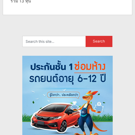
รวม 13 ทุน