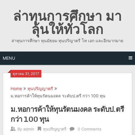
Skip
ล่าทุนการศึกษา มา
to
content
ลุ้นให้ทั่วโลก
ล่าทุนการศึกษา ทุนมัธยม ทุนปริญาตรี โท เอก และอีกมากมาย
MENU
ตุลาคม 31, 2017
Home
ทุนปริญญาตรี
ม.หอการค้าให้ทุนรัตนมงคล ระดับป.ตรี กว่า 100 ทุน
ม.หอการค้าให้ทุนรัตนมงคล ระดับป.ตรี
กว่า 100 ทุน
By
admin
ทุนปริญญาตรี
0 Comments