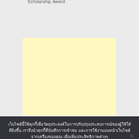
Scholarship Award
เว็บไซต์นี้ใช้คุกกี้เพื่อวัตถุประสงค์ในการปรับปรุงประสบการณ์ของผู้ใช้ให้
ดียิ่งขึ้น เราจึงนำคุกกี้ที่บันทึกการเข้าชม และการใช้งานบนหน้าเว็บไซต์
จากเครื่องของคุณ เพื่อเพิ่มประสิทธิภาพต่างๆ