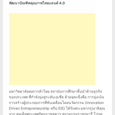
พัฒนาบัณฑิตคุณภาพไทยแลนด์ 4.0
มหาวิทยาลัยหอการค้าไทย สถาบันการศึกษาชั้นนำด้านธุรกิจ
ของประเทศ ที่กำลังมุ่งสู่ระดับเอเชีย ด้วยจุดแข็งคือ การมุ่งเน้น
การสร้างผู้ประกอบการที่ขับเคลื่อนโดยนวัตกรรม (Innovation
Driven Entrepreneurship หรือ IDE) ได้รับพระมหากรุณาธิคุณ
จาก สมเด็จพระเทพรัตนราชสุดาฯ สยามบรมราชกุมารี โปรด