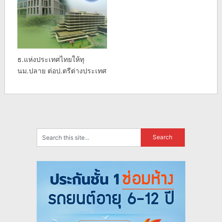
ธ.แห่งประเทศไทยให้ทุ
นม.ปลาย ต่อป.ตรีต่างประเทศ