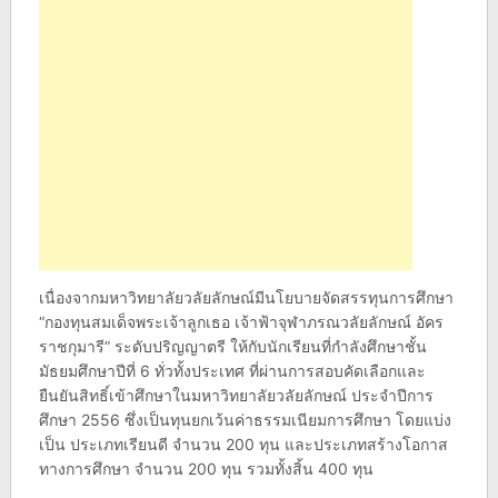
เนื่องจากมหาวิทยาลัยวลัยลักษณ์มีนโยบายจัดสรรทุนการศึกษา
“กองทุนสมเด็จพระเจ้าลูกเธอ เจ้าฟ้าจุฬาภรณวลัยลักษณ์ อัคร
ราชกุมารี” ระดับปริญญาตรี ให้กับนักเรียนที่กำลังศึกษาชั้น
มัธยมศึกษาปีที่ 6 ทั่วทั้งประเทศ ที่ผ่านการสอบคัดเลือกและ
ยืนยันสิทธิ์เข้าศึกษาในมหาวิทยาลัยวลัยลักษณ์ ประจำปีการ
ศึกษา 2556 ซึ่งเป็นทุนยกเว้นค่าธรรมเนียมการศึกษา โดยแบ่ง
เป็น ประเภทเรียนดี จำนวน 200 ทุน และประเภทสร้างโอกาส
ทางการศึกษา จำนวน 200 ทุน รวมทั้งสิ้น 400 ทุน