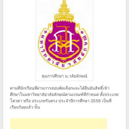
ทุนการศึกษา ม.วลัยลักษณ์
ตามที่นักเรียนที่ผ่านการสอบคัดเลือกและได้ยืนยันสิทธิ์เข้า
ศึกษาในมหาวิทยาลัยวลัยลักษณ์ตามเกณฑ์ที่กำหนด ทั้งประเภท
โควตา หรือ ประเภทรับตรง ประจำปีการศึกษา 2556 เป็นที่
เรียบร้อยแล้ว นั้น