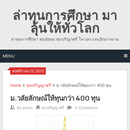
Skip
ล่าทุนการศึกษา มา
to
content
ลุ้นให้ทั่วโลก
ล่าทุนการศึกษา ทุนมัธยม ทุนปริญาตรี โท เอก และอีกมากมาย
MENU
พฤศจิกายน 12, 2012
Home
ทุนปริญญาตรี
ม.วลัยลักษณ์ให้ทุนกว่า 400 ทุน
ม.วลัยลักษณ์ให้ทุนกว่า 400 ทุน
By
admin
ทุนปริญญาตรี
0 Comments