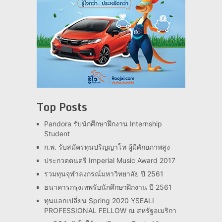
Top Posts
Pandora รับนักศึกษาฝึกงาน Internship
Student
ก.พ. รับสมัครทุนปริญญาโท ผู้มีศักยภาพสูง
ประกวดดนตรี Imperial Music Award 2017
รวมทุนจุฬาลงกรณ์มหาวิทยาลัย ปี 2561
ธนาคารกรุงเทพรับนักศึกษาฝึกงาน ปี 2561
ทุนแลกเปลี่ยน Spring 2020 YSEALI
PROFESSIONAL FELLOW ณ สหรัฐอเมริกา