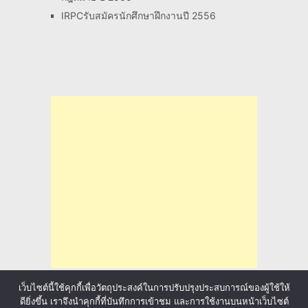
IRPCรับสมัครนักศึกษาฝึกงานปี 2556
เว็บไซต์นี้ใช้คุกกี้เพื่อวัตถุประสงค์ในการปรับปรุงประสบการณ์ของผู้ใช้ให้
ดียิ่งขึ้น เราจึงนำคุกกี้ที่บันทึกการเข้าชม และการใช้งานบนหน้าเว็บไซต์