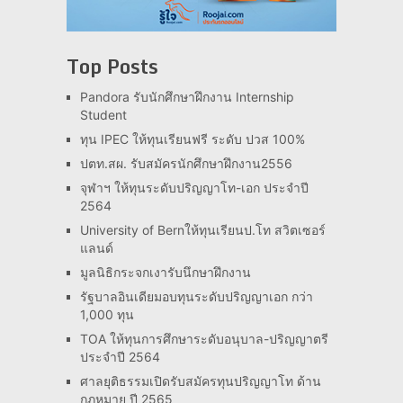
Top Posts
Pandora รับนักศึกษาฝึกงาน Internship
Student
ทุน IPEC ให้ทุนเรียนฟรี ระดับ ปวส 100%
ปตท.สผ. รับสมัครนักศึกษาฝึกงาน2556
จุฬาฯ ให้ทุนระดับปริญญาโท-เอก ประจำปี
2564
University of Bernให้ทุนเรียนป.โท สวิตเซอร์
แลนด์
มูลนิธิกระจกเงารับนึกษาฝึกงาน
รัฐบาลอินเดียมอบทุนระดับปริญญาเอก กว่า
1,000 ทุน
TOA ให้ทุนการศึกษาระดับอนุบาล-ปริญญาตรี
ประจำปี 2564
ศาลยุติธรรมเปิดรับสมัครทุนปริญญาโท ด้าน
กฎหมาย ปี 2565