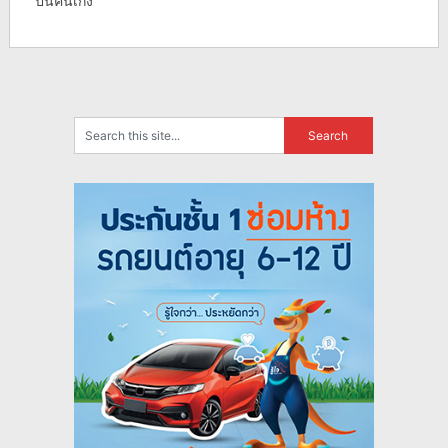
ปั้นคนเก่ง