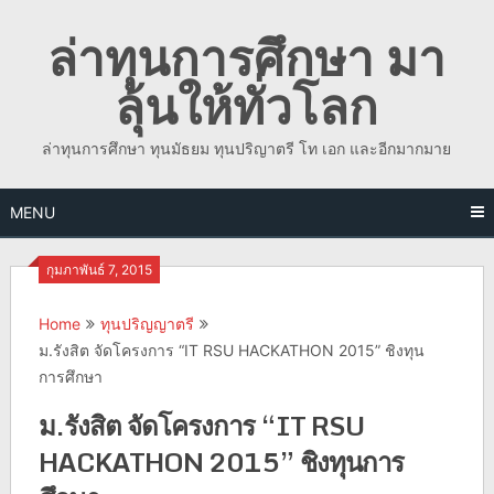
Skip
ล่าทุนการศึกษา มา
to
content
ลุ้นให้ทั่วโลก
ล่าทุนการศึกษา ทุนมัธยม ทุนปริญาตรี โท เอก และอีกมากมาย
MENU
กุมภาพันธ์ 7, 2015
Home
ทุนปริญญาตรี
ม.รังสิต จัดโครงการ “IT RSU HACKATHON 2015” ชิงทุน
การศึกษา
ม.รังสิต จัดโครงการ “IT RSU
HACKATHON 2015” ชิงทุนการ