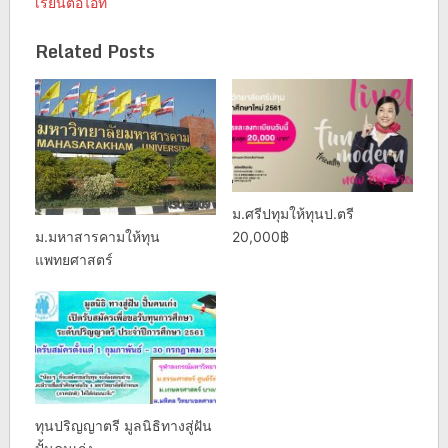
เรียนต่อไอที
Related Posts
ม.ศรีปทุมให้ทุนป.ตรี
ม.มหาสารคามให้ทุน
20,000฿
แพทยศาสตร์
ทุนปริญญาตรี มูลนิธิทางสู่ฝัน