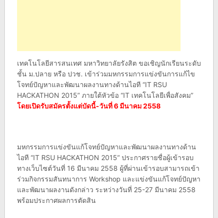
เทคโนโลยีสารสนเทศ มหาวิทยาลัยรังสิต ขอเชิญนักเรียนระดับ
ชั้น ม.ปลาย หรือ ปวช. เข้าร่วมมหกรรมการแข่งขันการแก้ไข
โจทย์ปัญหาและพัฒนาผลงานทางด้านไอที “IT RSU
HACKATHON 2015” ภายใต้หัวข้อ “IT เทคโนโลยีเพื่อสังคม”
โดยเปิดรับสมัครตั้งแต่บัดนี้-วันที่ 6 มีนาคม 2558
มหกรรมการแข่งขันแก้โจทย์ปัญหาและพัฒนาผลงานทางด้าน
ไอที “IT RSU HACKATHON 2015” ประกาศรายชื่อผู้เข้ารอบ
ทางเว็บไซต์วันที่ 16 มีนาคม 2558 ผู้ที่ผ่านเข้ารอบสามารถเข้า
ร่วมกิจกรรมสันทนาการ Workshop และแข่งขันแก้โจทย์ปัญหา
และพัฒนาผลงานดังกล่าว ระหว่างวันที่ 25-27 มีนาคม 2558
พร้อมประกาศผลการตัดสิน