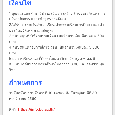
เงื่อนไข
1.ทุกคณะและสาขาวิชา ยกเว้น การสร้างเจ้าของธุรกิจและการ
บริหารกิจการ และหลักสูตรภาคพิเศษ
2.ได้รับการยกเว้นค่าเล่าเรียน ค่าธรรมเนียมการศึกษา และค่า
ประกันอุบัติเหตุ ตามหลักสูตร
3.สนับสนุนค่าใช้จ่ายรายเดือน เป็นจำนวนเงินเดือนละ 6,500
บาท
4.สนับสนุนค่าอุปกรณ์การเรียน เป็นจำนวนเงินปีละ 5,000
บาท
5.ผลการเรียนขณะที่ศึกษาในมหาวิทยาลัยกรุงเทพ ต้องมี
คะแนนเฉลี่ยทุกภาคการศึกษาไม่ต่ำกว่า 3.00 และสอบผ่านทุก
วิชา
กำหนดการ
วันรับสมัคร : วันอังคารที่ 10 ตุลาคม ถึง วันพฤหัสบดีที่ 30
พฤศจิกายน 2560
ที่มา :
https://info.bu.ac.th/