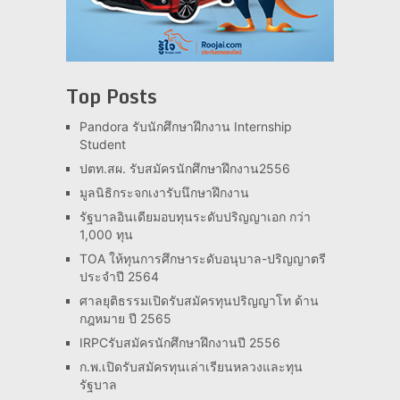
Top Posts
Pandora รับนักศึกษาฝึกงาน Internship
Student
ปตท.สผ. รับสมัครนักศึกษาฝึกงาน2556
มูลนิธิกระจกเงารับนึกษาฝึกงาน
รัฐบาลอินเดียมอบทุนระดับปริญญาเอก กว่า
1,000 ทุน
TOA ให้ทุนการศึกษาระดับอนุบาล-ปริญญาตรี
ประจำปี 2564
ศาลยุติธรรมเปิดรับสมัครทุนปริญญาโท ด้าน
กฎหมาย ปี 2565
IRPCรับสมัครนักศึกษาฝึกงานปี 2556
ก.พ.เปิดรับสมัครทุนเล่าเรียนหลวงและทุน
รัฐบาล