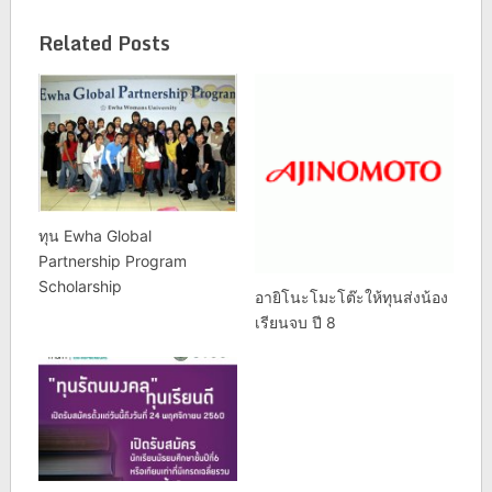
Related Posts
ทุน Ewha Global
Partnership Program
Scholarship
อายิโนะโมะโต๊ะให้ทุนส่งน้อง
เรียนจบ ปี 8