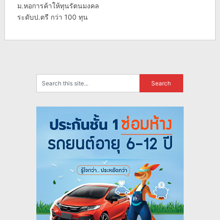
ม.หอการค้าให้ทุนรัตนมงคล
ระดับป.ตรี กว่า 100 ทุน