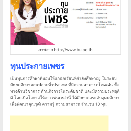
ภาพจาก http://www.bu.ac.th
ทุนประกายเพชร
เป็นทุนการศึกษาที่มอบให้แก่นักเรียนที่กำลังศึกษาอยู่ ในระดับ
มัธยมศึกษาตอนปลายทั่วประเทศ ที่มีความสามารถโดดเด่น ทั้ง
ทางด้านวิชาการ ด้านกิจการในระดับชาติ และมีความประพฤติ
ดี โดยเปิดโอกาสให้เยาวชนเหล่านี้ ได้ศึกษาต่อระดับอุดมศึกษา
เพื่อพัฒนาคุณวุฒิ ความรู้ ความสามารถ จำนวน 10 ทุน