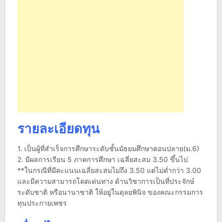
รายละเอียดทุน
1. เป็นผู้ที่สำเร็จการศึกษาระดับชั้นมัธยมศึกษาตอนปลาย(ม.6)
2. มีผลการเรียน 5 ภาคการศึกษา เฉลี่ยสะสม 3.50 ขึ้นไป
**ในกรณีที่มีคะแนนเฉลี่ยสะสมไม่ถึง 3.50 แต่ไม่ต่ำกว่า 3.00
และมีความสามารถโดดเด่นทาง ด้านวิชาการเป็นที่ประจักษ์
ระดับชาติ หรือนานาชาติ ให้อยู่ในดุลยพินิจ ของคณะกรรมการ
ทุนประกายเพชร