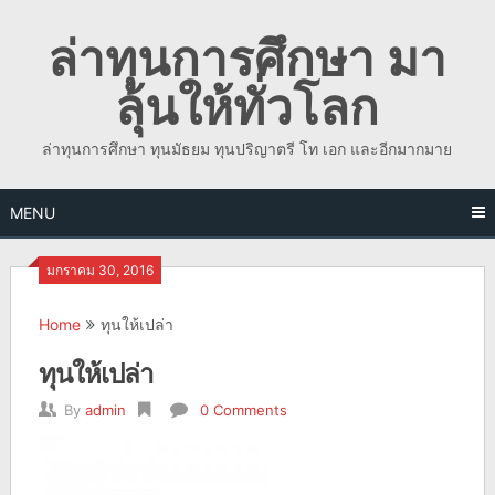
Skip
ล่าทุนการศึกษา มา
to
content
ลุ้นให้ทั่วโลก
ล่าทุนการศึกษา ทุนมัธยม ทุนปริญาตรี โท เอก และอีกมากมาย
MENU
มกราคม 30, 2016
Home
ทุนให้เปล่า
ทุนให้เปล่า
By
admin
0 Comments