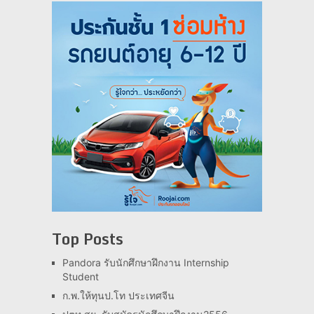
Top Posts
Pandora รับนักศึกษาฝึกงาน Internship
Student
ก.พ.ให้ทุนป.โท ประเทศจีน