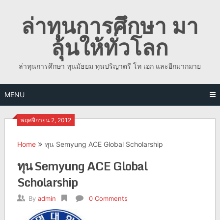
Skip
ล่าทุนการศึกษา มา
to
content
ลุ้นให้ทั่วโลก
ล่าทุนการศึกษา ทุนมัธยม ทุนปริญาตรี โท เอก และอีกมากมาย
MENU
พฤศจิกายน 2, 2012
Home
ทุน Semyung ACE Global Scholarship
ทุน Semyung ACE Global
Scholarship
By
admin
0 Comments