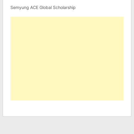
Semyung ACE Global Scholarship