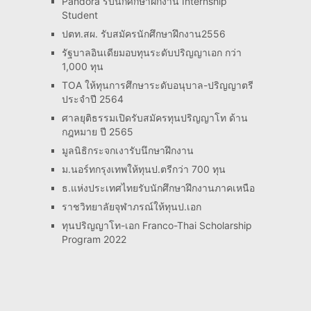
Pandora รับนักศึกษาฝึกงาน Internship
Student
ปตท.สผ. รับสมัครนักศึกษาฝึกงาน2556
รัฐบาลอินเดียมอบทุนระดับปริญญาเอก กว่า
1,000 ทุน
TOA ให้ทุนการศึกษาระดับอนุบาล-ปริญญาตรี
ประจำปี 2564
ศาลยุติธรรมเปิดรับสมัครทุนปริญญาโท ด้าน
กฎหมาย ปี 2565
มูลนิธิกระจกเงารับนึกษาฝึกงาน
ม.นอร์ทกรุงเทพให้ทุนป.ตรีกว่า 700 ทุน
ธ.แห่งประเทศไทยรับนักศึกษาฝึกงานภาคเหนือ
ราชวิทยาลัยจุฬาภรณ์ให้ทุนป.เอก
ทุนปริญญาโท-เอก Franco-Thai Scholarship
Program 2022