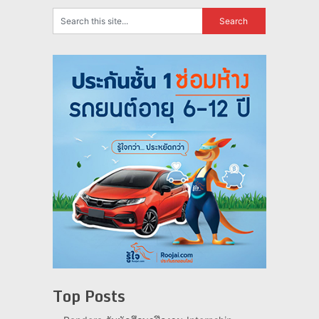
Top Posts