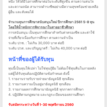
หนึ่ง ให้ได้มีโอกาสศึกษาต่อในระดับที่สูงขึ้น ตามความสนใจ
และความถนัด สามารถดำรงชีพอย่างมีความสุขพร้อมช่วยเหลือ
ผู้อื่น และสังคมได้
จำนวนทุนการศึกษาสนับสนุนใหม่ ปีการศึกษา 2561 5-8 ทุน
โดยให้น้ำหนักการพิจารณาในสายอาชีวศึกษา
การสนับสนุน เป็นทุนการศึกษาสำหรับค่าครองชีพ และค่าใช้
จ่ายที่เกี่ยวเนื่องกับการศึกษา ตามความจำเป็น
ระดับ ปวช. : ไม่เกิน 30,000 บาท ต่อปี
ระดับ ปวส. และปริญญาตรี : ไม่เกิน 40,000 บาท ต่อปี
หน้าที่ของผู้ได้รับทุน
ทุนนี้เป็นทุนให้เปล่า ไม่ใช่ทุนกู้ยืม ไม่ต้องใช้ทุนคืนในภายหลัง
แต่ผู้ได้รับทุนต้องปฏิบัติตามข้อกำหนด ดังนี้
1. รายงานรายรับรายจ่ายมายังมูลนิธิ ทุกเดือน
2. รายงานความเป็นอยู่มายังมูลนิธิ ทุกเดือน
3. รายงานผลการศึกษามายังมูลนิธิ ทุกภาคการศึกษา
4. ปฏิบัติตามกฎหมาย และกฎระเบียนของสถานศึกษา
รับสมัครระหว่างวันที่ 1-30 พฤศจิกายน 2560