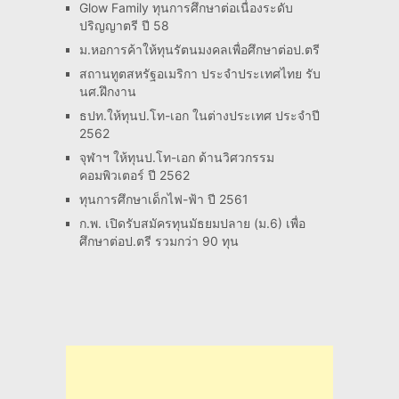
Glow Family ทุนการศึกษาต่อเนื่องระดับ
ปริญญาตรี ปี 58
ม.หอการค้าให้ทุนรัตนมงคลเพื่อศึกษาต่อป.ตรี
สถานทูตสหรัฐอเมริกา ประจำประเทศไทย รับ
นศ.ฝึกงาน
ธปท.ให้ทุนป.โท-เอก ในต่างประเทศ ประจำปี
2562
จุฬาฯ ให้ทุนป.โท-เอก ด้านวิศวกรรม
คอมพิวเตอร์ ปี 2562
ทุนการศึกษาเด็กไฟ-ฟ้า ปี 2561
ก.พ. เปิดรับสมัครทุนมัธยมปลาย (ม.6) เพื่อ
ศึกษาต่อป.ตรี รวมกว่า 90 ทุน