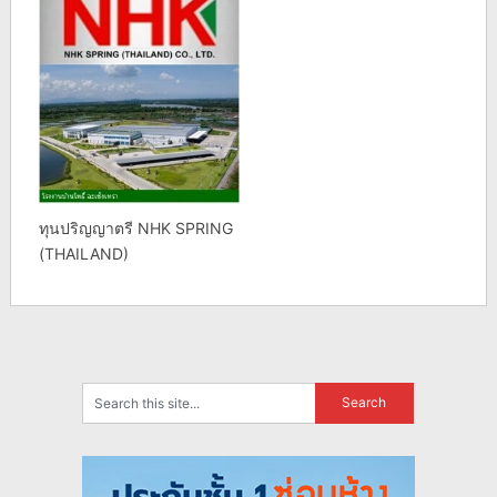
ทุนปริญญาตรี NHK SPRING
(THAILAND)