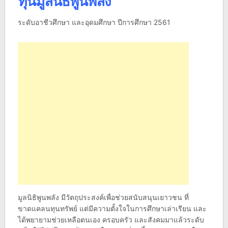
ทุนมูลนิธิพูนพลัง
ระดับอาชีวศึกษา และอุดมศึกษา ปีการศึกษา 2561
มูลนิธิพูนพลัง มีวัตถุประสงค์เพื่อช่วยสนับสนุนเยาวชน ที่
ขาดแคลนทุนทรัพย์ แต่มีความตั้งใจในการศึกษาเล่าเรียน และ
ได้พยายามช่วยเหลือตนเอง ครอบครัว และสังคมมาแล้วระดับ