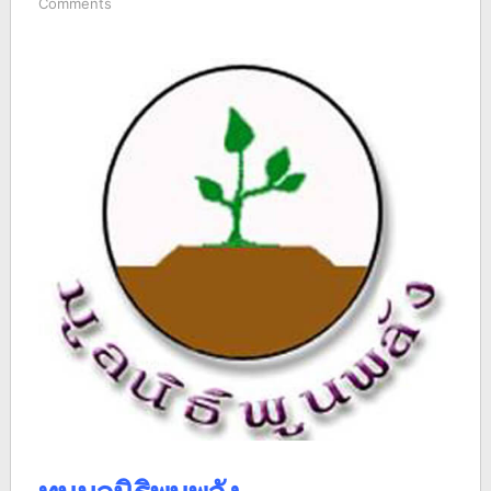
Comments