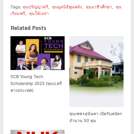
Tags:
ทุนปริญญาตรี
,
ทุนมูลนิธิพูนพลัง
,
ทุนอาชีวศึกษา
,
ทุน
เรียนฟรี
,
ทุนให้เปล่า
Related Posts
SCB Young Tech
Scholarship 2023 (ทุนป.ตรี
ต่างประเทศ)
ทุนเพชรสุนันทา เปิดรับสมัคร
จำนวน 50 ทุน