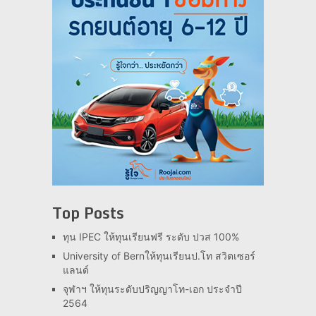
Top Posts
ทุน IPEC ให้ทุนเรียนฟรี ระดับ ปวส 100%
University of Bernให้ทุนเรียนป.โท สวิตเซอร์
แลนด์
จุฬาฯ ให้ทุนระดับปริญญาโท-เอก ประจำปี
2564