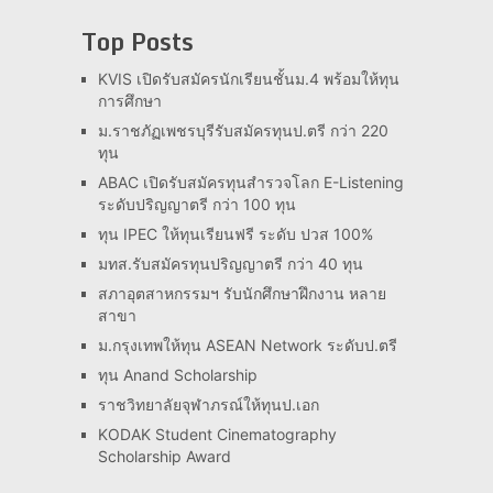
Top Posts
KVIS เปิดรับสมัครนักเรียนชั้นม.4 พร้อมให้ทุน
การศึกษา
ม.ราชภัฏเพชรบุรีรับสมัครทุนป.ตรี กว่า 220
ทุน
ABAC เปิดรับสมัครทุนสำรวจโลก E-Listening
ระดับปริญญาตรี กว่า 100 ทุน
ทุน IPEC ให้ทุนเรียนฟรี ระดับ ปวส 100%
มทส.รับสมัครทุนปริญญาตรี กว่า 40 ทุน
สภาอุตสาหกรรมฯ รับนักศึกษาฝึกงาน หลาย
สาขา
ม.กรุงเทพให้ทุน ASEAN Network ระดับป.ตรี
ทุน Anand Scholarship
ราชวิทยาลัยจุฬาภรณ์ให้ทุนป.เอก
KODAK Student Cinematography
Scholarship Award