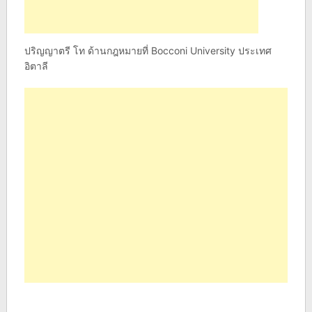
ปริญญาตรี โท ด้านกฎหมายที่ Bocconi University ประเทศ
อิตาลี