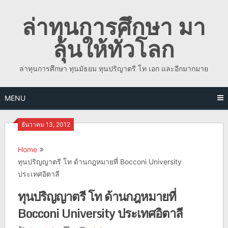
Skip
ล่าทุนการศึกษา มา
to
content
ลุ้นให้ทั่วโลก
ล่าทุนการศึกษา ทุนมัธยม ทุนปริญาตรี โท เอก และอีกมากมาย
MENU
ธันวาคม 13, 2012
Home
ทุนปริญญาตรี โท ด้านกฎหมายที่ Bocconi University
ประเทศอิตาลี
ทุนปริญญาตรี โท ด้านกฎหมายที่
Bocconi University ประเทศอิตาลี