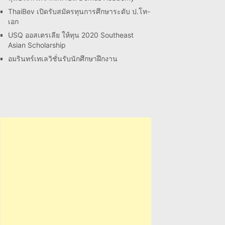
ThaiBev เปิดรับสมัครทุนการศึกษาระดับ ป.โท-
เอก
USQ ออสเตรเลีย ให้ทุน 2020 Southeast
Asian Scholarship
อมรินทร์เทเลวิชั่นรับนักศึกษาฝึกงาน