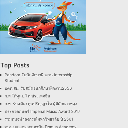
Top Posts
Pandora รับนักศึกษาฝึกงาน Internship
Student
ปตท.สผ. รับสมัครนักศึกษาฝึกงาน2556
ก.พ.ให้ทุนป.โท ประเทศจีน
ก.พ. รับสมัครทุนปริญญาโท ผู้มีศักยภาพสูง
ประกวดดนตรี Imperial Music Award 2017
รวมทุนจุฬาลงกรณ์มหาวิทยาลัย ปี 2561
ทุนประกวดจากสถาบัน Domus Academy