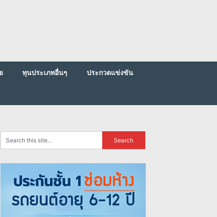
ย
ทุนประเภทอื่นๆ
ประกวดแข่งขัน