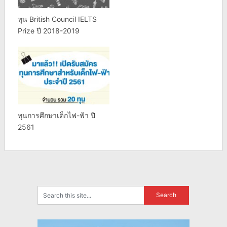
ทุน British Council IELTS
Prize ปี 2018-2019
ทุนการศึกษาเด็กไฟ-ฟ้า ปี
2561