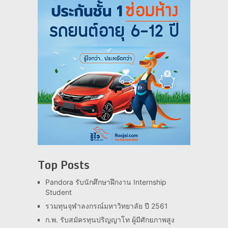
Top Posts
Pandora รับนักศึกษาฝึกงาน Internship
Student
รวมทุนจุฬาลงกรณ์มหาวิทยาลัย ปี 2561
ก.พ. รับสมัครทุนปริญญาโท ผู้มีศักยภาพสูง