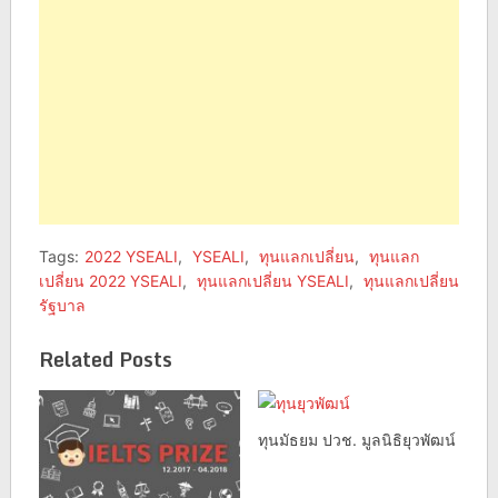
Tags:
2022 YSEALI
,
YSEALI
,
ทุนแลกเปลี่ยน
,
ทุนแลก
เปลี่ยน 2022 YSEALI
,
ทุนแลกเปลี่ยน YSEALI
,
ทุนแลกเปลี่ยน
รัฐบาล
Related Posts
ทุนมัธยม ปวช. มูลนิธิยุวพัฒน์