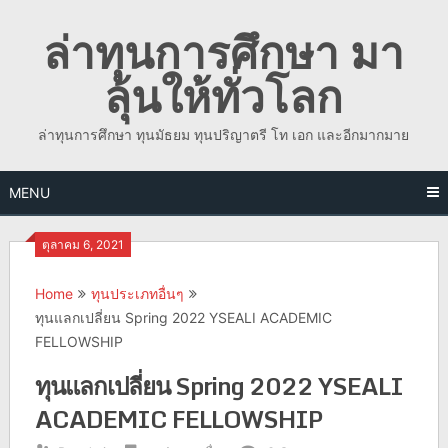
Skip
ล่าทุนการศึกษา มา
to
content
ลุ้นให้ทั่วโลก
ล่าทุนการศึกษา ทุนมัธยม ทุนปริญาตรี โท เอก และอีกมากมาย
MENU
ตุลาคม 6, 2021
Home
ทุนประเภทอื่นๆ
ทุนแลกเปลี่ยน Spring 2022 YSEALI ACADEMIC
FELLOWSHIP
ทุนแลกเปลี่ยน Spring 2022 YSEALI
ACADEMIC FELLOWSHIP