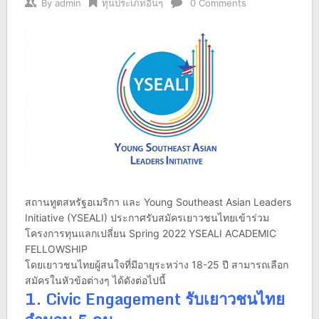
By
admin
ทุนประเภทอื่นๆ
0 Comments
สถานทูตสหรัฐอเมริกา และ Young Southeast Asian Leaders
Initiative (YSEALI) ประกาศรับสมัครเยาวชนไทยเข้าร่วม
โครงการทุนแลกเปลี่ยน Spring 2022 YSEALI ACADEMIC
FELLOWSHIP
โดยเยาวชนไทยผู้สนใจที่มีอายุระหว่าง 18-25 ปี สามารถเลือก
สมัครในหัวข้อต่างๆ ได้ดังต่อไปนี้
1. Civic Engagement รับเยาวชนไทย