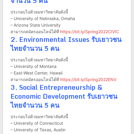
จำนวน 5 คน
ประกอบไปด้วยมหาวิทยาลัยดังนี้
– University of Nebraska, Omaha
– Arizona State University
สามารถสมัครออนไลน์ได้ที่
https://bit.ly/Spring2022CIVIC
2. Environmental Issues รับเยาวชน
ไทยจำนวน 5 คน
ประกอบไปด้วยมหาวิทยาลัยดังนี้
– University of Montana
– East-West Center, Hawaii
สามารถสมัครออนไลน์ได้ที่
https://bit.ly/Spring2022ENV
3. Social Entrepreneurship &
Economic Development รับเยาวชน
ไทยจำนวน 5 คน
ประกอบไปด้วยมหาวิทยาลัยดังนี้
– University of Connecticut
– University of Texas, Austin