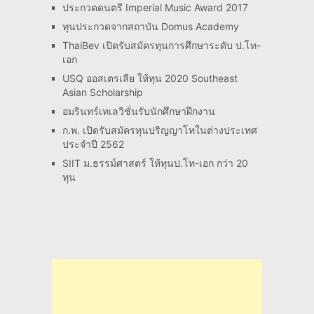
ประกวดดนตรี Imperial Music Award 2017
ทุนประกวดจากสถาบัน Domus Academy
ThaiBev เปิดรับสมัครทุนการศึกษาระดับ ป.โท-
เอก
USQ ออสเตรเลีย ให้ทุน 2020 Southeast
Asian Scholarship
อมรินทร์เทเลวิชั่นรับนักศึกษาฝึกงาน
ก.พ. เปิดรับสมัครทุนปริญญาโทในต่างประเทศ
ประจำปี 2562
SIIT ม.ธรรม์ศาสตร์ ให้ทุนป.โท-เอก กว่า 20
ทุน