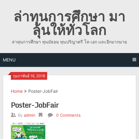
Skip
ล่าทุนการศึกษา มา
to
content
ลุ้นให้ทั่วโลก
ล่าทุนการศึกษา ทุนมัธยม ทุนปริญาตรี โท เอก และอีกมากมาย
MENU
กุมภาพันธ์ 16, 2018
Home
Poster-JobFair
Poster-JobFair
By
admin
0 Comments