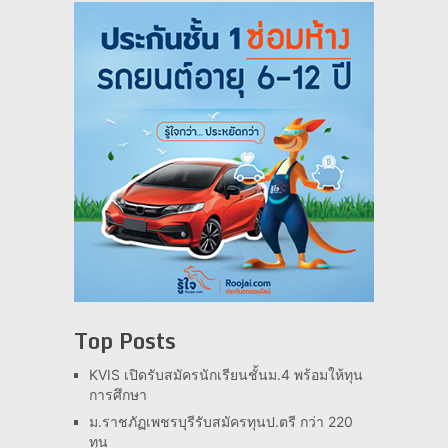
Top Posts
KVIS เปิดรับสมัครนักเรียนชั้นม.4 พร้อมให้ทุน
การศึกษา
ม.ราชภัฏเพชรบุรีรับสมัครทุนป.ตรี กว่า 220
ทุน