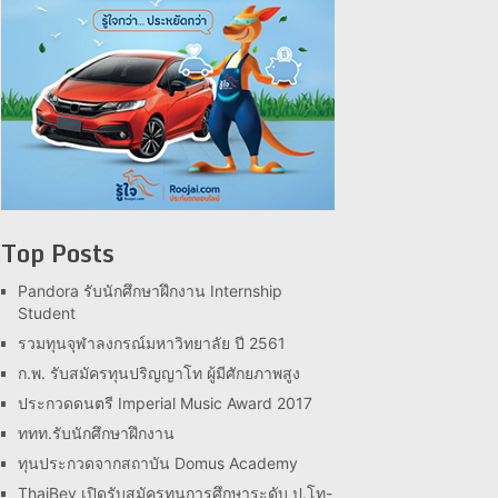
Top Posts
Pandora รับนักศึกษาฝึกงาน Internship
Student
รวมทุนจุฬาลงกรณ์มหาวิทยาลัย ปี 2561
ก.พ. รับสมัครทุนปริญญาโท ผู้มีศักยภาพสูง
ประกวดดนตรี Imperial Music Award 2017
ททท.รับนักศึกษาฝึกงาน
ทุนประกวดจากสถาบัน Domus Academy
ThaiBev เปิดรับสมัครทุนการศึกษาระดับ ป.โท-