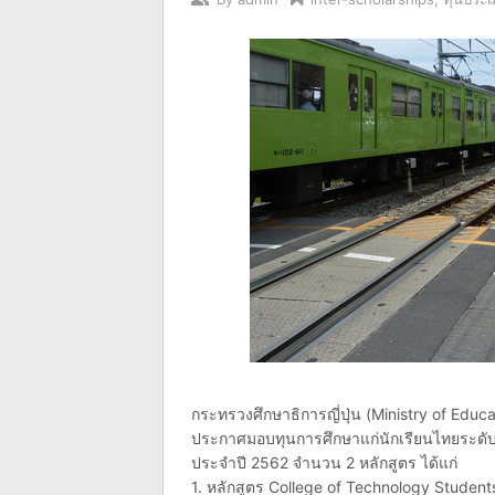
กระทรวงศึกษาธิการญี่ปุ่น (Ministry of Edu
ประกาศมอบทุนการศึกษาแก่นักเรียนไทยระดับมั
ประจำปี 2562 จำนวน 2 หลักสูตร ได้แก่
1. หลักสูตร College of Technology Students 