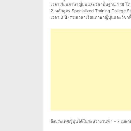
เวลาเรียนภาษาญี่ปุ่นและวิชาพื้นฐาน 1 ปี) 
2. หลักสูตร Specialized Training College 
เวลา 3 ปี (รวมเวลาเรียนภาษาญี่ปุ่นและวิชาพ
ถึงประเทศญี่ปุ่นได้ในระหว่างวันที่ 1 – 7 เม