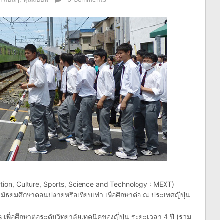
cation, Culture, Sports, Science and Technology : MEXT)
ธยมศึกษาตอนปลายหรือเทียบเท่า เพื่อศึกษาต่อ ณ ประเทศญี่ปุ่น
เพื่อศึกษาต่อระดับวิทยาลัยเทคนิคของญี่ปุ่น ระยะเวลา 4 ปี (รวม