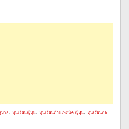
ัฐบาล
,
ทุนเรียนญี่ปุ่น
,
ทุนเรียนด้านเทคนิค ญี่ปุ่น
,
ทุนเรียนต่อ