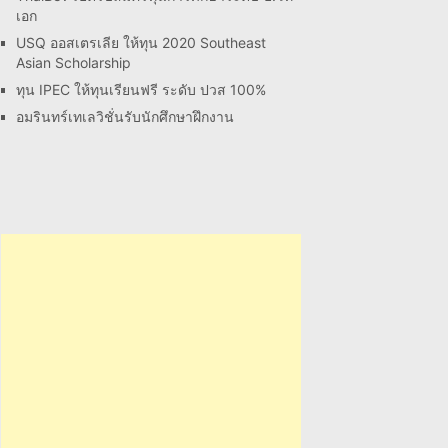
เอก
USQ ออสเตรเลีย ให้ทุน 2020 Southeast
Asian Scholarship
ทุน IPEC ให้ทุนเรียนฟรี ระดับ ปวส 100%
อมรินทร์เทเลวิชั่นรับนักศึกษาฝึกงาน