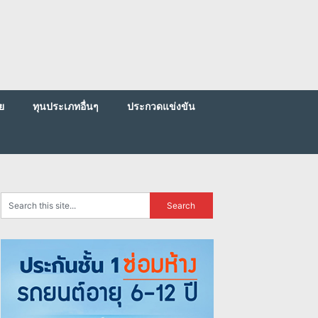
ย
ทุนประเภทอื่นๆ
ประกวดแข่งขัน