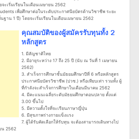
โดยจะเริ่มเรียนในเดือนเมษายน 2562
Students เพื่อศึกษาต่อในระดับประกาศนียบัตรด้านวิชาชีพ ระยะ
ื้นฐาน 1 ปี) โดยจะเริ่มเรียนในเดือนเมษายน 2562
คุณสมบัติของผู้สมัครรับทุนทั้ง 2
หลักสูตร
1. มีสัญชาติไทย
2. มีอายุระหว่าง 17 ถึง 25 ปี (นับ ณ วันที่ 1 เมษายน
2562)
3. สำเร็จการศึกษาชั้นมัธยมศึกษาปีที่ 6 หรือหลักสูตร
ประกาศนียบัตรวิชาชีพ (ปวช.) หรือเทียบเท่า รวมทั้ง ผู้
ที่กำลังจะสำเร็จการศึกษาในเดือนมีนาคม 2562
4. มีคะแนนเฉลี่ยระดับมัธยมศึกษาตอนปลาย ตั้งแต่
3.00 ขึ้นไป
5. มีความตั้งใจที่จะเรียนภาษาญี่ปุ่น
6. มีสุขภาพร่างกายแข็งแรง
7. ผู้ได้รับคัดเลือกให้รับทุน จะต้องสามารถเดินทางไป
ษายน 2562