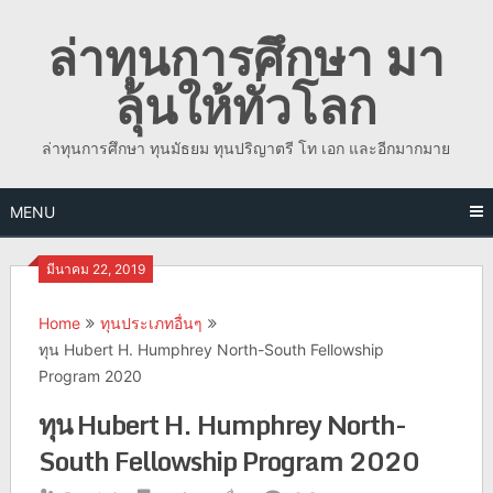
Skip
ล่าทุนการศึกษา มา
to
content
ลุ้นให้ทั่วโลก
ล่าทุนการศึกษา ทุนมัธยม ทุนปริญาตรี โท เอก และอีกมากมาย
MENU
มีนาคม 22, 2019
Home
ทุนประเภทอื่นๆ
ทุน Hubert H. Humphrey North-South Fellowship
Program 2020
ทุน Hubert H. Humphrey North-
South Fellowship Program 2020