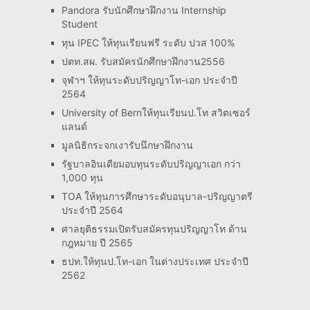
Pandora รับนักศึกษาฝึกงาน Internship
Student
ทุน IPEC ให้ทุนเรียนฟรี ระดับ ปวส 100%
ปตท.สผ. รับสมัครนักศึกษาฝึกงาน2556
จุฬาฯ ให้ทุนระดับปริญญาโท-เอก ประจำปี
2564
University of Bernให้ทุนเรียนป.โท สวิตเซอร์
แลนด์
มูลนิธิกระจกเงารับนึกษาฝึกงาน
รัฐบาลอินเดียมอบทุนระดับปริญญาเอก กว่า
1,000 ทุน
TOA ให้ทุนการศึกษาระดับอนุบาล-ปริญญาตรี
ประจำปี 2564
ศาลยุติธรรมเปิดรับสมัครทุนปริญญาโท ด้าน
กฎหมาย ปี 2565
ธปท.ให้ทุนป.โท-เอก ในต่างประเทศ ประจำปี
2562