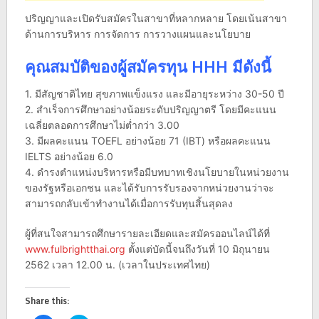
ปริญญาและเปิดรับสมัครในสาขาที่หลากหลาย โดยเน้นสาขา
ด้านการบริหาร การจัดการ การวางแผนและนโยบาย
คุณสมบัติของผู้สมัครทุน HHH มีดังนี้
1. มีสัญชาติไทย สุขภาพแข็งแรง และมีอายุระหว่าง 30-50 ปี
2. สำเร็จการศึกษาอย่างน้อยระดับปริญญาตรี โดยมีคะแนน
เฉลี่ยตลอดการศึกษาไม่ต่ำกว่า 3.00
3. มีผลคะแนน TOEFL อย่างน้อย 71 (IBT) หรือผลคะแนน
IELTS อย่างน้อย 6.0
4. ดำรงตำแหน่งบริหารหรือมีบทบาทเชิงนโยบายในหน่วยงาน
ของรัฐหรือเอกชน และได้รับการรับรองจากหน่วยงานว่าจะ
สามารถกลับเข้าทำงานได้เมื่อการรับทุนสิ้นสุดลง
ผู้ที่สนใจสามารถศึกษารายละเอียดและสมัครออนไลน์ได้ที่
www.fulbrightthai.org
ตั้งแต่บัดนี้จนถึงวันที่ 10 มิถุนายน
2562 เวลา 12.00 น. (เวลาในประเทศไทย)
Share this: