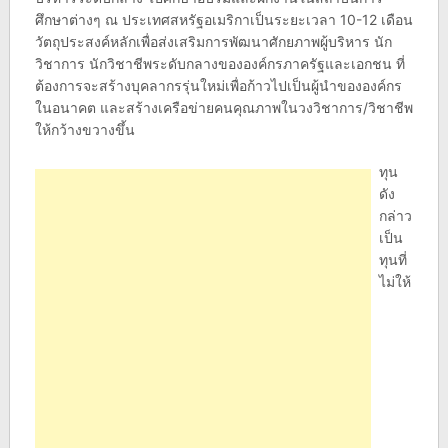
ศึกษาต่างๆ ณ ประเทศสหรัฐอเมริกาเป็นระยะเวลา 10-12 เดือน
วัตถุประสงค์หลักเพื่อส่งเสริมการพัฒนาศักยภาพผู้บริหาร นัก
วิชาการ นักวิชาชีพระดับกลางขององค์กรภาครัฐและเอกชน ที่
ต้องการจะสร้างบุคลากรรุ่นใหม่เพื่อก้าวไปเป็นผู้นำขององค์กร
ในอนาคต และสร้างเครือข่ายคนคุณภาพในวงวิชาการ/วิชาชีพ
ให้กว้างขวางขึ้น
ทุน
ดัง
กล่าว
เป็น
ทุนที่
ไม่ให้