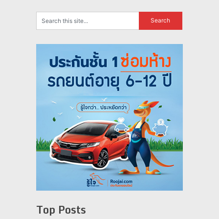
Top Posts