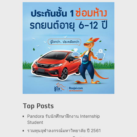
Top Posts
Pandora รับนักศึกษาฝึกงาน Internship
Student
รวมทุนจุฬาลงกรณ์มหาวิทยาลัย ปี 2561