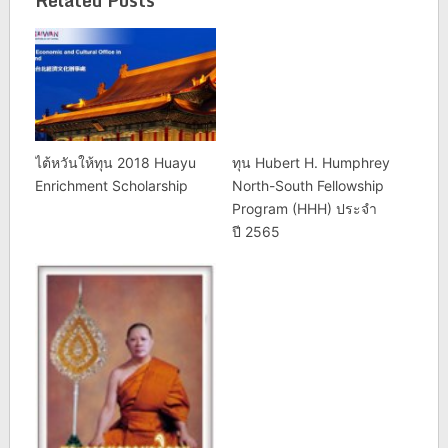
ไต้หวันให้ทุน 2018 Huayu
ทุน Hubert H. Humphrey
Enrichment Scholarship
North-South Fellowship
Program (HHH) ประจำ
ปี 2565