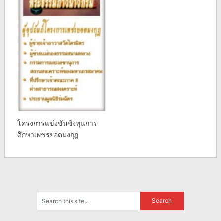
โครงการแข่งขันชิงทุนการ
ศึกษาเพชรยอดมงกุฎ