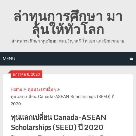
Skip
ล่าทุนการศึกษา มา
to
content
ลุ้นให้ทั่วโลก
ล่าทุนการศึกษา ทุนมัธยม ทุนปริญาตรี โท เอก และอีกมากมาย
MENU
มกราคม 8, 2020
Home
ทุนประเภทอื่นๆ
ทุนแลกเปลี่ยน Canada-ASEAN Scholarships (SEED) ปี
2020
ทุนแลกเปลี่ยน Canada-ASEAN
Scholarships (SEED) ปี 2020