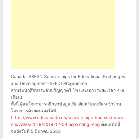
Canada-ASEAN Scholarships for Educational Exchanges
and Development (SEED) Programme
สำหรับนักศึกษาระดับปริญญาตรี โท และเอก (ระยะเวลา 4-8
เดือน)
ทั้งนี้ ผู้สนใจสามารถศึกษาข้อมูลเพิ่มเติมพร้อมสมัครเข้าร่วม
โครงการด้วยตนเองได้ที่
https://www.educanada.ca/scholarships-bourses/news-
nouvelles/2019/2019-12-04.aspx?lang=eng
ตั้งแต่บัดนี้
จนถึงวันที่ 5 มีนาคม 2563