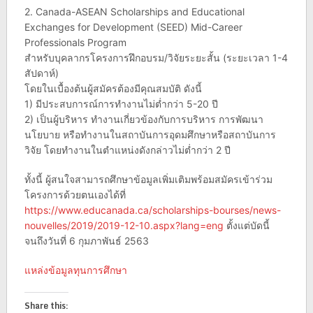
2. Canada-ASEAN Scholarships and Educational
Exchanges for Development (SEED) Mid-Career
Professionals Program
สำหรับบุคลากรโครงการฝึกอบรม/วิจัยระยะสั้น (ระยะเวลา 1-4
สัปดาห์)
โดยในเบื้องต้นผู้สมัครต้องมีคุณสมบัติ ดังนี้
1) มีประสบการณ์การทำงานไม่ต่ำกว่า 5-20 ปี
2) เป็นผู้บริหาร ทำงานเกี่ยวข้องกับการบริหาร การพัฒนา
นโยบาย หรือทำงานในสถาบันการอุดมศึกษาหรือสถาบันการ
วิจัย โดยทำงานในตำแหน่งดังกล่าวไม่ต่ำกว่า 2 ปี
ทั้งนี้ ผู้สนใจสามารถศึกษาข้อมูลเพิ่มเติมพร้อมสมัครเข้าร่วม
โครงการด้วยตนเองได้ที่
https://www.educanada.ca/scholarships-bourses/news-
nouvelles/2019/2019-12-10.aspx?lang=eng
ตั้งแต่บัดนี้
จนถึงวันที่ 6 กุมภาพันธ์ 2563
แหล่งข้อมูลทุนการศึกษา
Share this: