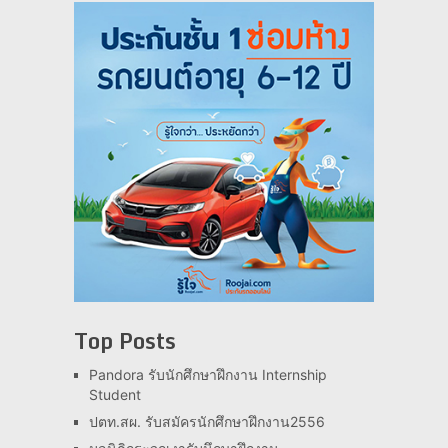
Top Posts
Pandora รับนักศึกษาฝึกงาน Internship
Student
ปตท.สผ. รับสมัครนักศึกษาฝึกงาน2556