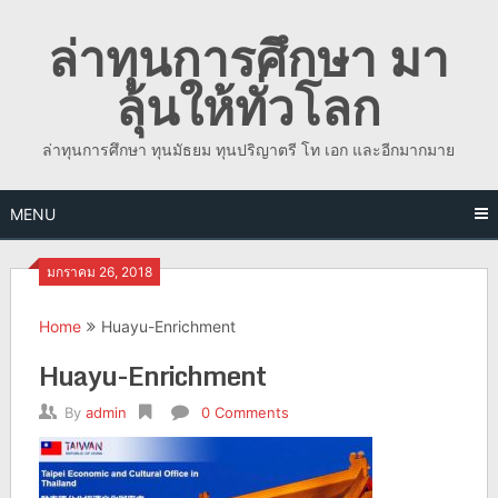
Skip
ล่าทุนการศึกษา มา
to
content
ลุ้นให้ทั่วโลก
ล่าทุนการศึกษา ทุนมัธยม ทุนปริญาตรี โท เอก และอีกมากมาย
MENU
มกราคม 26, 2018
Home
Huayu-Enrichment
Huayu-Enrichment
By
admin
0 Comments