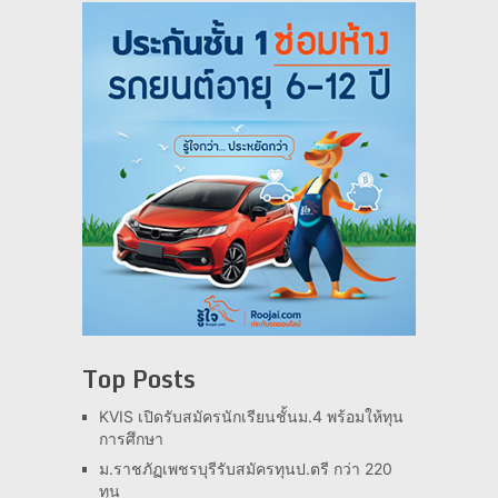
Top Posts
KVIS เปิดรับสมัครนักเรียนชั้นม.4 พร้อมให้ทุน
การศึกษา
ม.ราชภัฏเพชรบุรีรับสมัครทุนป.ตรี กว่า 220
ทุน