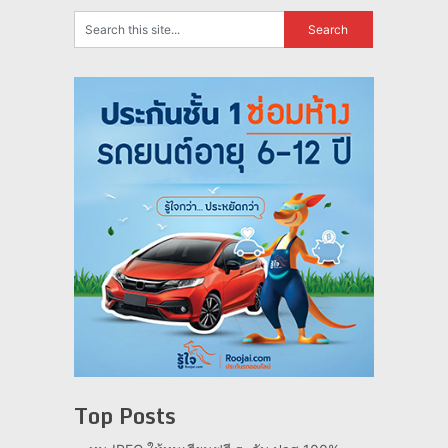
Top Posts