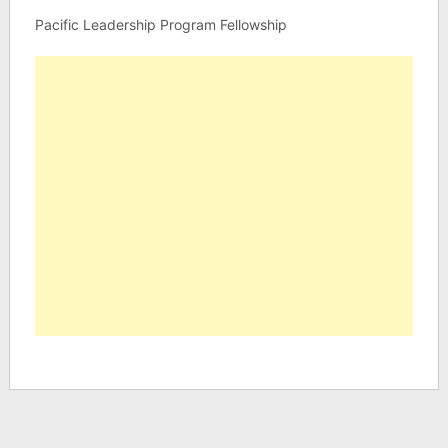
Pacific Leadership Program Fellowship