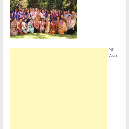
ทุน
Asia