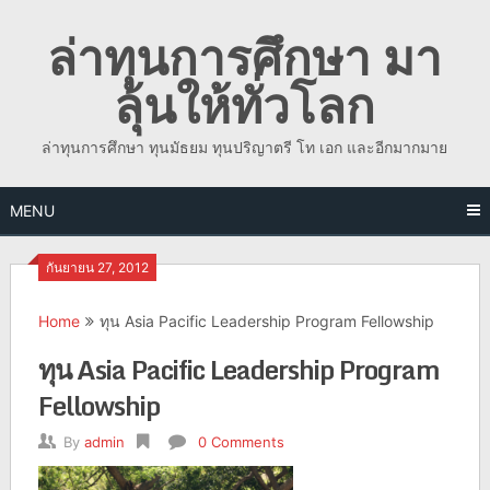
Skip
ล่าทุนการศึกษา มา
to
content
ลุ้นให้ทั่วโลก
ล่าทุนการศึกษา ทุนมัธยม ทุนปริญาตรี โท เอก และอีกมากมาย
MENU
กันยายน 27, 2012
Home
ทุน Asia Pacific Leadership Program Fellowship
ทุน Asia Pacific Leadership Program
Fellowship
By
admin
0 Comments